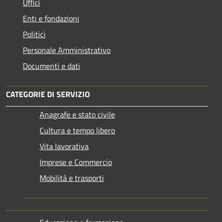
Uffici
Enti e fondazioni
Politici
Personale Amministrativo
Documenti e dati
CATEGORIE DI SERVIZIO
Anagrafe e stato civile
Cultura e tempo libero
Vita lavorativa
Imprese e Commercio
Mobilità e trasporti