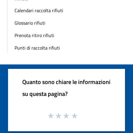
Calendari raccolta rifiuti
Glossario rifiuti
Prenota ritiro rifiuti
Punti di raccolta rifiuti
Quanto sono chiare le informazioni
su questa pagina?