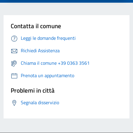
Contatta il comune
Leggi le domande frequenti
Richiedi Assistenza
Chiama il comune +39 0363 3561
Prenota un appuntamento
Problemi in città
Segnala disservizio