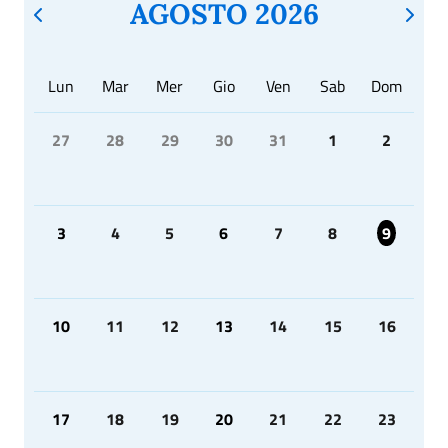
AGOSTO 2026
Lun
Mar
Mer
Gio
Ven
Sab
Dom
27
28
29
30
31
1
2
3
4
5
6
7
8
9
10
11
12
13
14
15
16
17
18
19
20
21
22
23