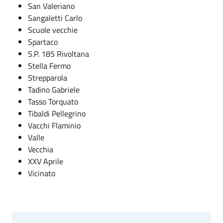
San Valeriano
Sangaletti Carlo
Scuole vecchie
Spartaco
S.P. 185 Rivoltana
Stella Fermo
Strepparola
Tadino Gabriele
Tasso Torquato
Tibaldi Pellegrino
Vacchi Flaminio
Valle
Vecchia
XXV Aprile
Vicinato