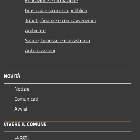
Educazione e formazione
Giustizia e sicurezza pubblica
Tributi, finanze e contravvenzioni
Ambiente
Salute, benessere e assistenza
Autorizzazioni
NOVITÀ
Notizie
Comunicati
Avvisi
VIVERE IL COMUNE
Luoghi