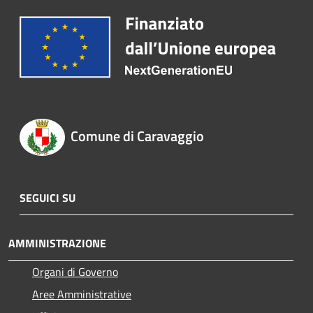
Comune di Caravaggio
SEGUICI SU
AMMINISTRAZIONE
Organi di Governo
Aree Amministrative