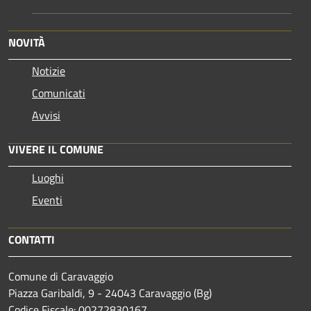
NOVITÀ
Notizie
Comunicati
Avvisi
VIVERE IL COMUNE
Luoghi
Eventi
CONTATTI
Comune di Caravaggio
Piazza Garibaldi, 9 - 24043 Caravaggio (Bg)
Codice Fiscale: 00272830167