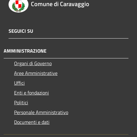
Comune di Caravaggio
SEGUICI SU
AMMINISTRAZIONE
Organi di Governo
Aree Amministrative
Uffici
Enti e fondazioni
Politici
Personale Amministrativo
Documenti e dati