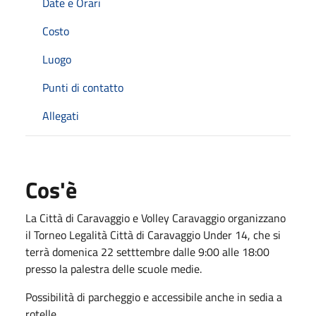
Date e Orari
Costo
Luogo
Punti di contatto
Allegati
Cos'è
La Città di Caravaggio e Volley Caravaggio organizzano
il Torneo Legalità Città di Caravaggio Under 14, che si
terrà domenica 22 setttembre dalle 9:00 alle 18:00
presso la palestra delle scuole medie.
Possibilità di parcheggio e accessibile anche in sedia a
rotelle.