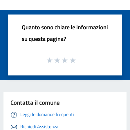
Quanto sono chiare le informazioni
su questa pagina?
Contatta il comune
Leggi le domande frequenti
Richiedi Assistenza