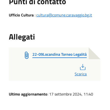
Punti di contatto
Ufficio Cultura
:
cultura@comune.caravaggio.bg.it
Allegati
22-09Locandina Torneo Legalità
PDF
Scarica
Ultimo aggiornamento
: 17 settembre 2024, 11:40