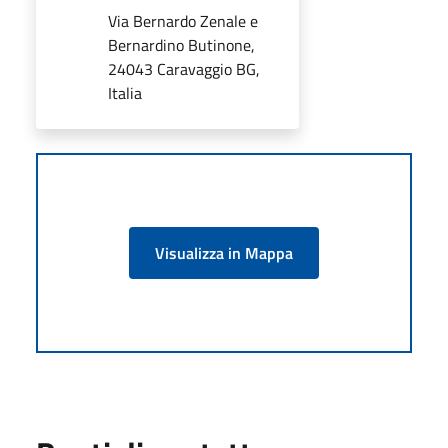
Via Bernardo Zenale e
Bernardino Butinone,
24043 Caravaggio BG,
Italia
Visualizza in Mappa