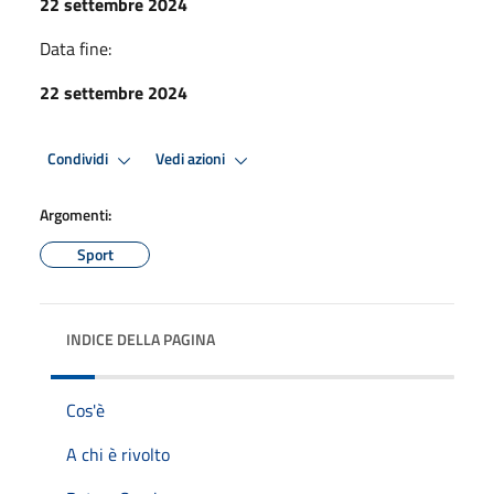
22 settembre 2024
Data fine:
22 settembre 2024
Condividi
Vedi azioni
Argomenti:
Sport
INDICE DELLA PAGINA
Cos'è
A chi è rivolto