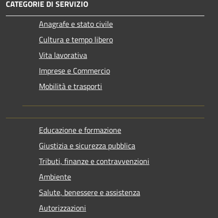
CATEGORIE DI SERVIZIO
Anagrafe e stato civile
Cultura e tempo libero
Vita lavorativa
Imprese e Commercio
Mobilità e trasporti
Educazione e formazione
Giustizia e sicurezza pubblica
Tributi, finanze e contravvenzioni
Ambiente
Salute, benessere e assistenza
Autorizzazioni