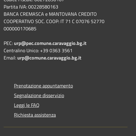
Partita IVA: 00228580163
BANCA CREMASCA e MANTOVANA CREDITO
COOPERATIVO SOC. COOP: IT 71 C 07076 52770
000000170685
PEC:
urp@pec.comune.caravaggio.bg.it
Centralino Unico: +39 0363 3561
Email:
urp@comune.caravaggio.bg.it
Prenotazione appuntamento
Segnalazione disservizio
Leggi le FAQ
Richiesta assistenza