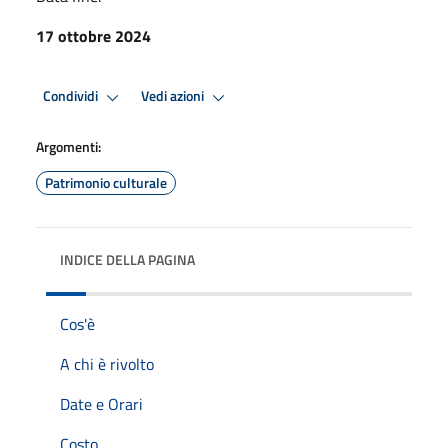
17 ottobre 2024
Condividi
Vedi azioni
Argomenti:
Patrimonio culturale
INDICE DELLA PAGINA
Cos'è
A chi è rivolto
Date e Orari
Costo