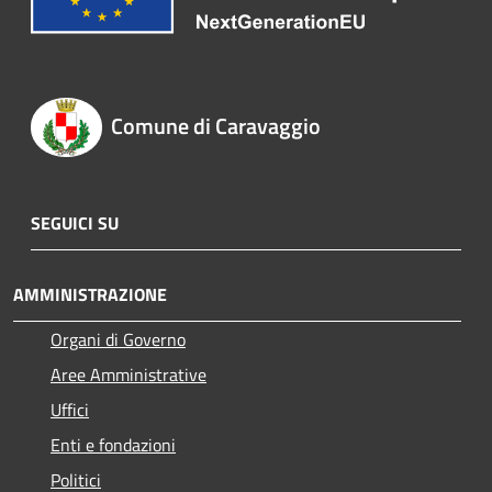
Comune di Caravaggio
SEGUICI SU
AMMINISTRAZIONE
Organi di Governo
Aree Amministrative
Uffici
Enti e fondazioni
Politici