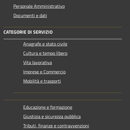
Personale Amministrativo
Documenti e dati
CATEGORIE DI SERVIZIO
Anagrafe e stato civile
Cultura e tempo libero
Vita lavorativa
Imprese e Commercio
Mobilità e trasporti
Educazione e formazione
Giustizia e sicurezza pubblica
Tributi, finanze e contravvenzioni