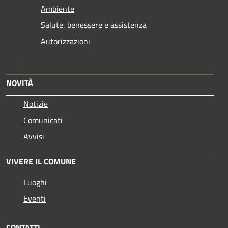
Ambiente
Salute, benessere e assistenza
Autorizzazioni
NOVITÀ
Notizie
Comunicati
Avvisi
VIVERE IL COMUNE
Luoghi
Eventi
CONTATTI