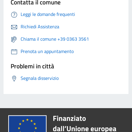
Contatta il comune
Leggi le domande frequenti
Richiedi Assistenza
Chiama il comune +39 0363 3561
Prenota un appuntamento
Problemi in città
Segnala disservizio