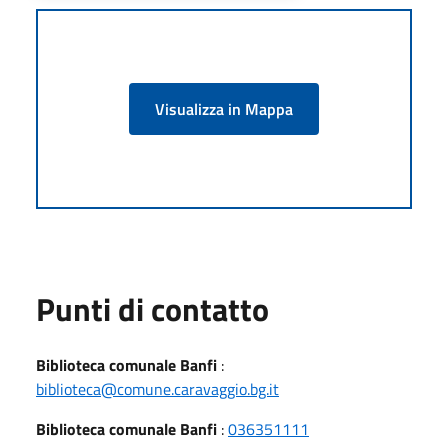
Visualizza in Mappa
Punti di contatto
Biblioteca comunale Banfi
:
biblioteca@comune.caravaggio.bg.it
Biblioteca comunale Banfi
:
036351111