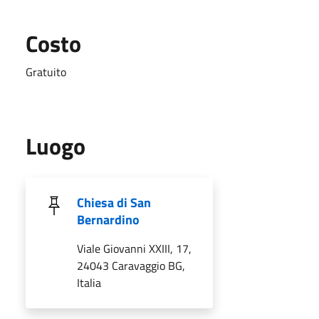
Costo
Gratuito
Luogo
Chiesa di San
Bernardino
Viale Giovanni XXIII, 17,
24043 Caravaggio BG,
Italia