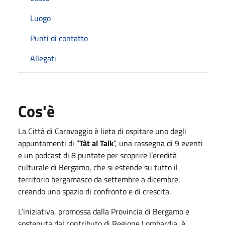
Luogo
Punti di contatto
Allegati
Cos'è
La Città di Caravaggio è lieta di ospitare uno degli
appuntamenti di “
Tàt al Talk
”, una rassegna di 9 eventi
e un podcast di 8 puntate per scoprire l’eredità
culturale di Bergamo, che si estende su tutto il
territorio bergamasco da settembre a dicembre,
creando uno spazio di confronto e di crescita.
L’iniziativa, promossa dalla Provincia di Bergamo e
sostenuta dal contributo di Regione Lombardia, è