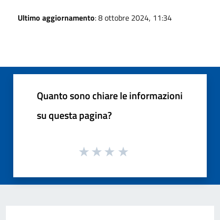
Ultimo aggiornamento
: 8 ottobre 2024, 11:34
Quanto sono chiare le informazioni
su questa pagina?