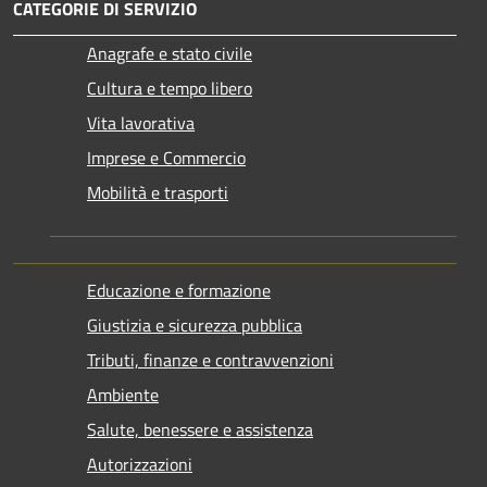
CATEGORIE DI SERVIZIO
Anagrafe e stato civile
Cultura e tempo libero
Vita lavorativa
Imprese e Commercio
Mobilità e trasporti
Educazione e formazione
Giustizia e sicurezza pubblica
Tributi, finanze e contravvenzioni
Ambiente
Salute, benessere e assistenza
Autorizzazioni