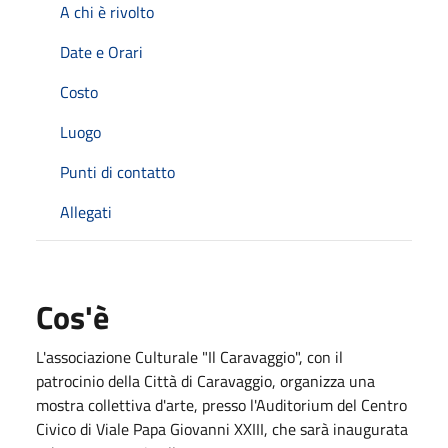
A chi è rivolto
Date e Orari
Costo
Luogo
Punti di contatto
Allegati
Cos'è
L'associazione Culturale "Il Caravaggio", con il
patrocinio della Città di Caravaggio, organizza una
mostra collettiva d'arte, presso l'Auditorium del Centro
Civico di Viale Papa Giovanni XXIII, che sarà inaugurata