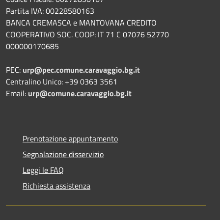
Partita IVA: 00228580163
BANCA CREMASCA e MANTOVANA CREDITO
COOPERATIVO SOC. COOP: IT 71 C 07076 52770
000000170685
PEC:
urp@pec.comune.caravaggio.bg.it
Centralino Unico: +39 0363 3561
Email:
urp@comune.caravaggio.bg.it
Prenotazione appuntamento
Segnalazione disservizio
Leggi le FAQ
Richiesta assistenza