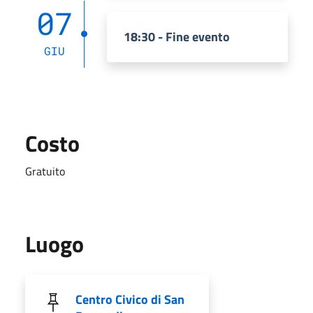
07
18:30 - Fine evento
GIU
Costo
Gratuito
Luogo
Centro Civico di San