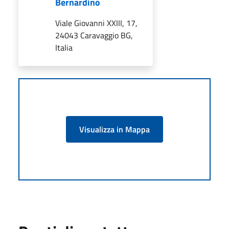
Bernardino
Viale Giovanni XXIII, 17,
24043 Caravaggio BG,
Italia
Visualizza in Mappa