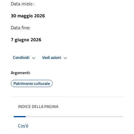
Data inizio :
30 maggio 2026
Data fine:
7 giugno 2026
Condividi
Vedi azioni
Argomenti:
Patrimonio culturale
INDICE DELLA PAGINA
Cos'è