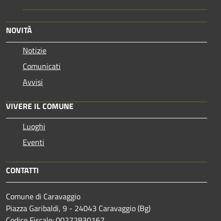
NOVITÀ
Notizie
Comunicati
Avvisi
VIVERE IL COMUNE
Luoghi
Eventi
CONTATTI
Comune di Caravaggio
Piazza Garibaldi, 9 - 24043 Caravaggio (Bg)
Codice Fiscale: 00272830167