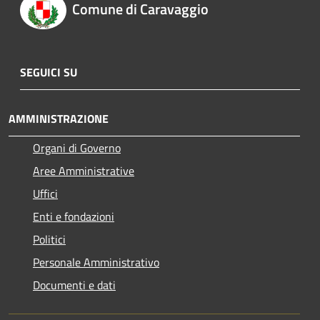
Comune di Caravaggio
SEGUICI SU
AMMINISTRAZIONE
Organi di Governo
Aree Amministrative
Uffici
Enti e fondazioni
Politici
Personale Amministrativo
Documenti e dati