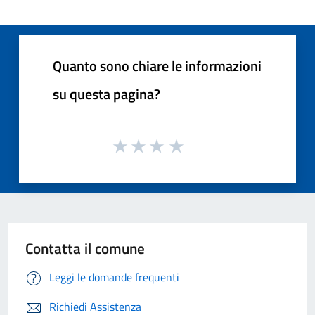
Quanto sono chiare le informazioni
su questa pagina?
Contatta il comune
Leggi le domande frequenti
Richiedi Assistenza