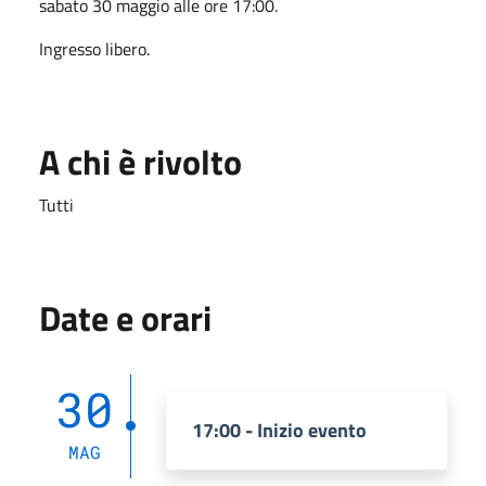
sabato 30 maggio alle ore 17:00.
Ingresso libero.
A chi è rivolto
Tutti
Date e orari
30
17:00 - Inizio evento
MAG