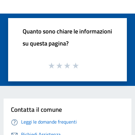
Quanto sono chiare le informazioni
su questa pagina?
Contatta il comune
Leggi le domande frequenti
Richiedi Assistenza