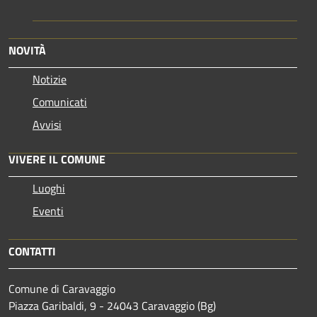
NOVITÀ
Notizie
Comunicati
Avvisi
VIVERE IL COMUNE
Luoghi
Eventi
CONTATTI
Comune di Caravaggio
Piazza Garibaldi, 9 - 24043 Caravaggio (Bg)