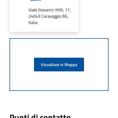
Viale Giovanni XXIII, 17,
24043 Caravaggio BG,
Italia
Visualizza in Mappa
Punti di contatto