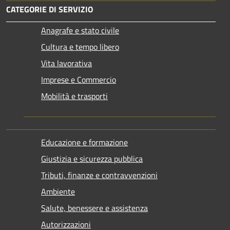
CATEGORIE DI SERVIZIO
Anagrafe e stato civile
Cultura e tempo libero
Vita lavorativa
Imprese e Commercio
Mobilità e trasporti
Educazione e formazione
Giustizia e sicurezza pubblica
Tributi, finanze e contravvenzioni
Ambiente
Salute, benessere e assistenza
Autorizzazioni