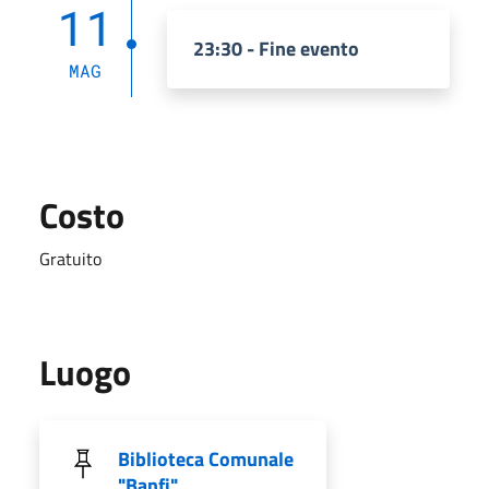
11
23:30 - Fine evento
MAG
Costo
Gratuito
Luogo
Biblioteca Comunale
"Banfi"