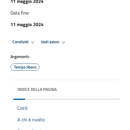
11 maggio 2024
Data fine:
11 maggio 2024
Condividi
Vedi azioni
Argomenti:
Tempo libero
INDICE DELLA PAGINA
Cos'è
A chi è rivolto