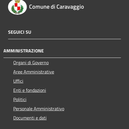
Comune di Caravaggio
SEGUICI SU
AMMINISTRAZIONE
Organi di Governo
Aree Amministrative
Uffici
Enti e fondazioni
Politici
Personale Amministrativo
Documenti e dati