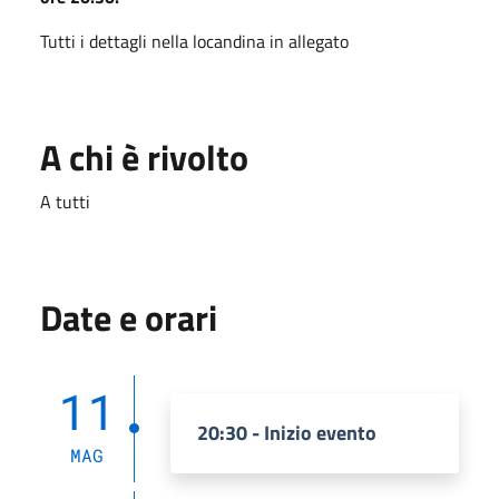
Tutti i dettagli nella locandina in allegato
A chi è rivolto
A tutti
Date e orari
11
20:30 - Inizio evento
MAG