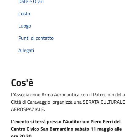
Date e Orari
Costo
Luogo
Punti di contatto
Allegati
Cos'è
L'Associazione Arma Aeronautica con il Patrocinio della
Città di Caravaggio organizza una SERATA CULTURALE
AEROSPAZIALE.
L'evento si terrà presso l'Auditorium Piero Ferri del
Centro Civico San Bernardino sabato 11 maggio alle
ore 20.30.