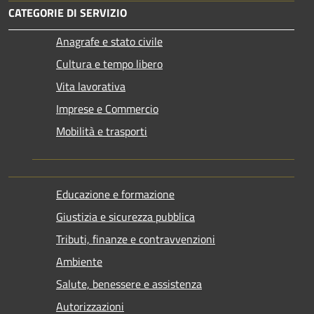
CATEGORIE DI SERVIZIO
Anagrafe e stato civile
Cultura e tempo libero
Vita lavorativa
Imprese e Commercio
Mobilità e trasporti
Educazione e formazione
Giustizia e sicurezza pubblica
Tributi, finanze e contravvenzioni
Ambiente
Salute, benessere e assistenza
Autorizzazioni