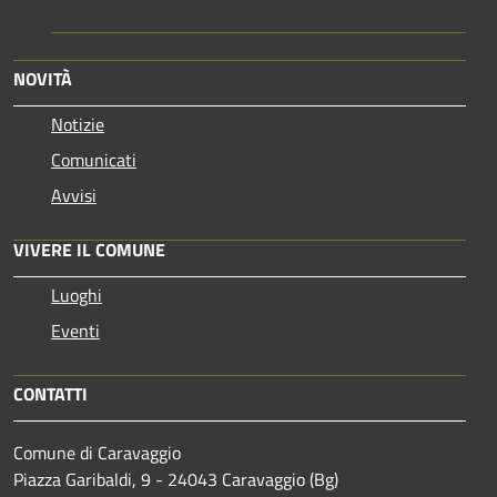
NOVITÀ
Notizie
Comunicati
Avvisi
VIVERE IL COMUNE
Luoghi
Eventi
CONTATTI
Comune di Caravaggio
Piazza Garibaldi, 9 - 24043 Caravaggio (Bg)