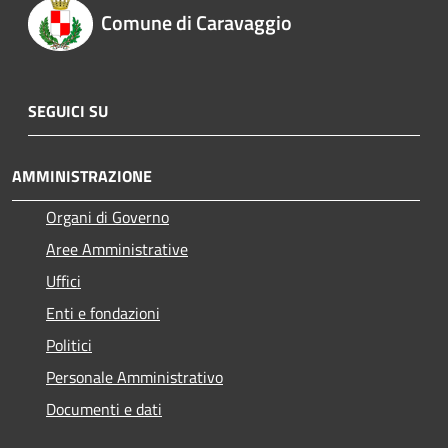
Comune di Caravaggio
SEGUICI SU
AMMINISTRAZIONE
Organi di Governo
Aree Amministrative
Uffici
Enti e fondazioni
Politici
Personale Amministrativo
Documenti e dati