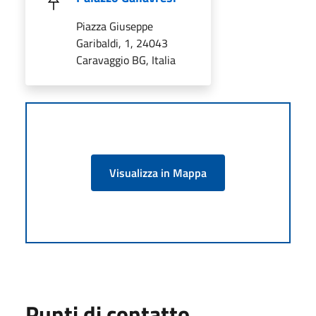
Piazza Giuseppe
Garibaldi, 1, 24043
Caravaggio BG, Italia
Visualizza in Mappa
Punti di contatto