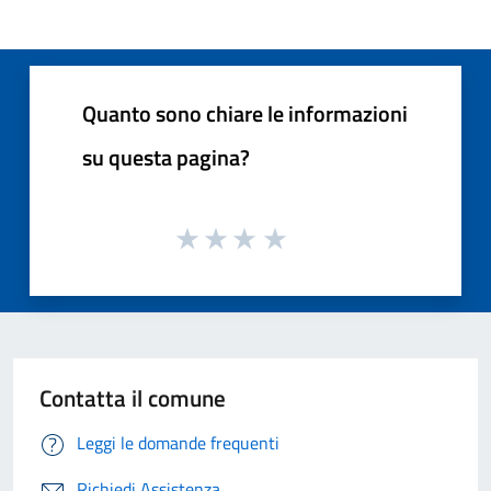
Quanto sono chiare le informazioni
su questa pagina?
Contatta il comune
Leggi le domande frequenti
Richiedi Assistenza