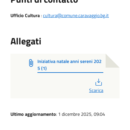
Ufficio Cultura
:
cultura@comune.caravaggio.bg.it
Allegati
Iniziativa natale anni sereni 202
5 (1)
PDF
Scarica
Ultimo aggiornamento
: 1 dicembre 2025, 09:04