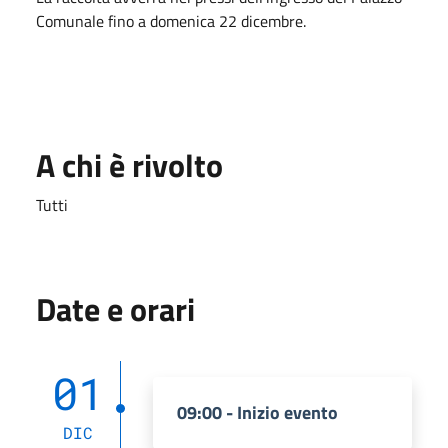
Comunale fino a domenica 22 dicembre.
A chi è rivolto
Tutti
Date e orari
01
09:00 - Inizio evento
DIC