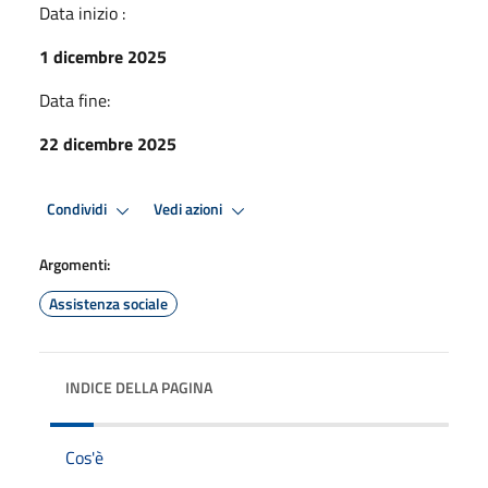
Data inizio :
1 dicembre 2025
Data fine:
22 dicembre 2025
Condividi
Vedi azioni
Argomenti:
Assistenza sociale
INDICE DELLA PAGINA
Cos'è