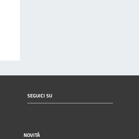
SEGUICI SU
NOVITÀ