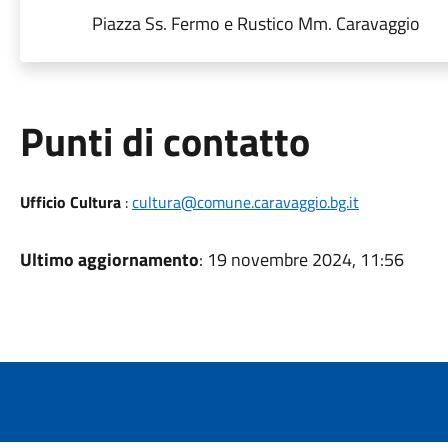
Piazza Ss. Fermo e Rustico Mm. Caravaggio
Punti di contatto
Ufficio Cultura
:
cultura@comune.caravaggio.bg.it
Ultimo aggiornamento
: 19 novembre 2024, 11:56