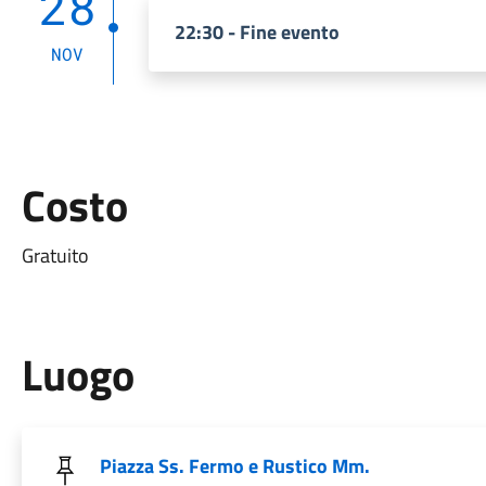
28
22:30 - Fine evento
NOV
Costo
Gratuito
Luogo
Piazza Ss. Fermo e Rustico Mm.