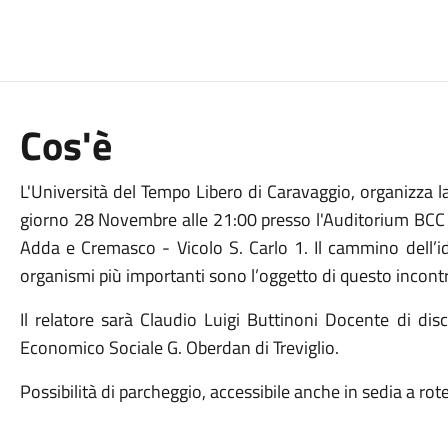
Cos'è
L'Università del Tempo Libero di Caravaggio, organizza la 
giorno 28 Novembre alle 21:00 presso l'Auditorium BCC 
Adda e Cremasco - Vicolo S. Carlo 1. Il cammino dell’ide
organismi più importanti sono l’oggetto di questo incont
Il relatore sarà Claudio Luigi Buttinoni Docente di dis
Economico Sociale G. Oberdan di Treviglio.
Possibilità di parcheggio, accessibile anche in sedia a rote