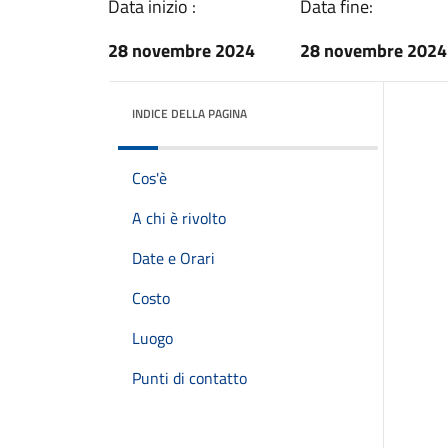
Data inizio :
Data fine:
28 novembre 2024
28 novembre 2024
INDICE DELLA PAGINA
Cos'è
A chi è rivolto
Date e Orari
Costo
Luogo
Punti di contatto