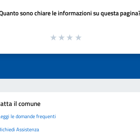
Quanto sono chiare le informazioni su questa pagina
atta il comune
Leggi le domande frequenti
Richiedi Assistenza