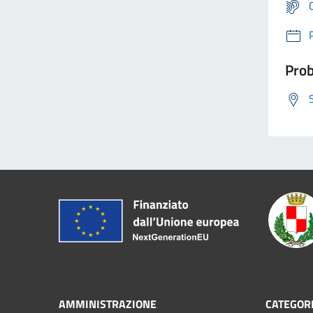
Prob
AMMINISTRAZIONE
CATEGORI