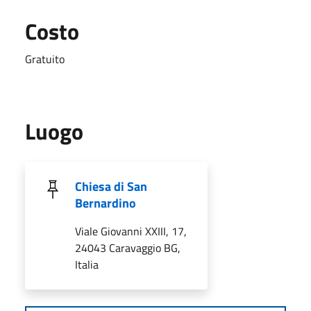
Costo
Gratuito
Luogo
Chiesa di San
Bernardino
Viale Giovanni XXIII, 17,
24043 Caravaggio BG,
Italia