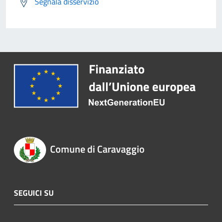
Segnala disservizio
Comune di Caravaggio
SEGUICI SU