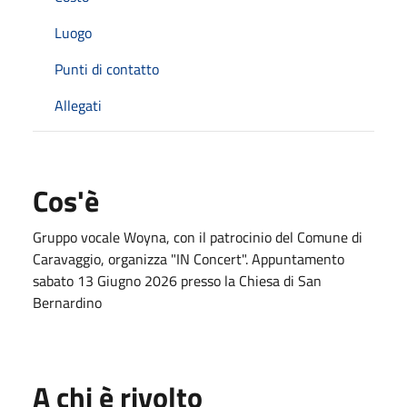
Luogo
Punti di contatto
Allegati
Cos'è
Gruppo vocale Woyna, con il patrocinio del Comune di
Caravaggio, organizza "IN Concert". Appuntamento
sabato 13 Giugno 2026 presso la Chiesa di San
Bernardino
A chi è rivolto