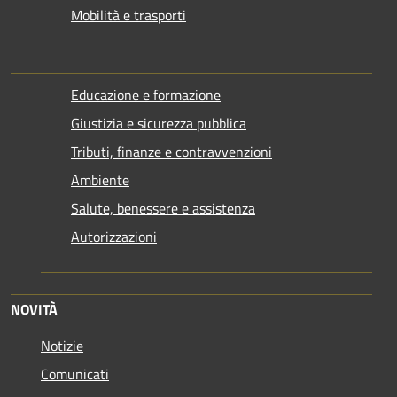
Mobilità e trasporti
Educazione e formazione
Giustizia e sicurezza pubblica
Tributi, finanze e contravvenzioni
Ambiente
Salute, benessere e assistenza
Autorizzazioni
NOVITÀ
Notizie
Comunicati