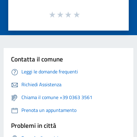
Contatta il comune
Leggi le domande frequenti
Richiedi Assistenza
Chiama il comune +39 0363 3561
Prenota un appuntamento
Problemi in città