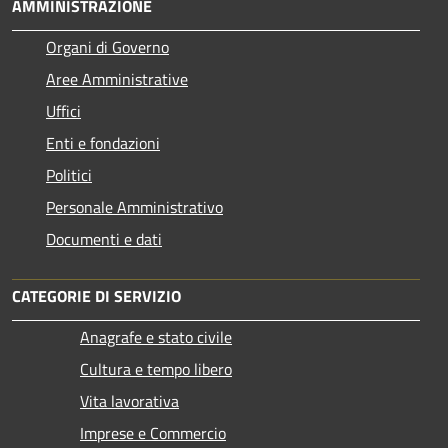
AMMINISTRAZIONE
Organi di Governo
Aree Amministrative
Uffici
Enti e fondazioni
Politici
Personale Amministrativo
Documenti e dati
CATEGORIE DI SERVIZIO
Anagrafe e stato civile
Cultura e tempo libero
Vita lavorativa
Imprese e Commercio