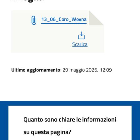
13_06_Coro_Woyna
PDF
Scarica
Ultimo aggiornamento
: 29 maggio 2026, 12:09
Quanto sono chiare le informazioni
su questa pagina?