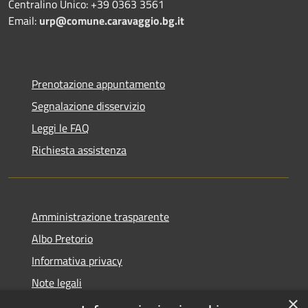
Centralino Unico: +39 0363 3561
Email:
urp@comune.caravaggio.bg.it
Prenotazione appuntamento
Segnalazione disservizio
Leggi le FAQ
Richiesta assistenza
Amministrazione trasparente
Albo Pretorio
Informativa privacy
Note legali
×
Dichiarazione di accessibilità