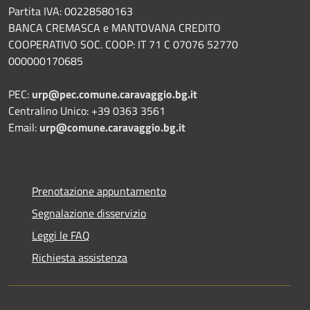
Partita IVA: 00228580163
BANCA CREMASCA e MANTOVANA CREDITO
COOPERATIVO SOC. COOP: IT 71 C 07076 52770
000000170685
PEC:
urp@pec.comune.caravaggio.bg.it
Centralino Unico: +39 0363 3561
Email:
urp@comune.caravaggio.bg.it
Prenotazione appuntamento
Segnalazione disservizio
Leggi le FAQ
Richiesta assistenza