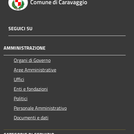
Comune di Caravaggio
SEGUICI SU
AMMINISTRAZIONE
Organi di Governo
Aree Amministrative
Uffici
Enti e fondazioni
Politici
Personale Amministrativo
Documenti e dati