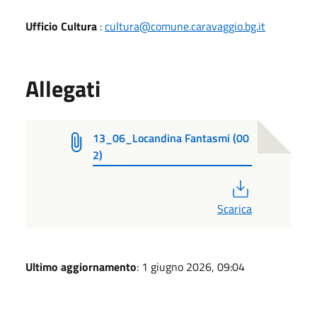
Ufficio Cultura
:
cultura@comune.caravaggio.bg.it
Allegati
13_06_Locandina Fantasmi (00
2)
PDF
Scarica
Ultimo aggiornamento
: 1 giugno 2026, 09:04