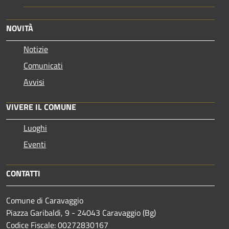
NOVITÀ
Notizie
Comunicati
Avvisi
VIVERE IL COMUNE
Luoghi
Eventi
CONTATTI
Comune di Caravaggio
Piazza Garibaldi, 9 - 24043 Caravaggio (Bg)
Codice Fiscale: 00272830167