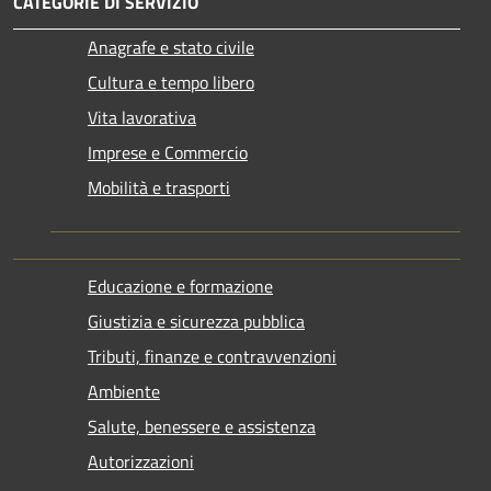
CATEGORIE DI SERVIZIO
Anagrafe e stato civile
Cultura e tempo libero
Vita lavorativa
Imprese e Commercio
Mobilità e trasporti
Educazione e formazione
Giustizia e sicurezza pubblica
Tributi, finanze e contravvenzioni
Ambiente
Salute, benessere e assistenza
Autorizzazioni