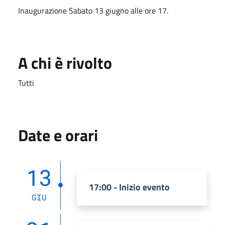
Inaugurazione Sabato 13 giugno alle ore 17.
A chi è rivolto
Tutti
Date e orari
13
17:00 - Inizio evento
GIU