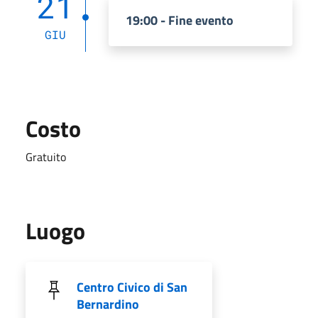
21
19:00 - Fine evento
GIU
Costo
Gratuito
Luogo
Centro Civico di San
Bernardino