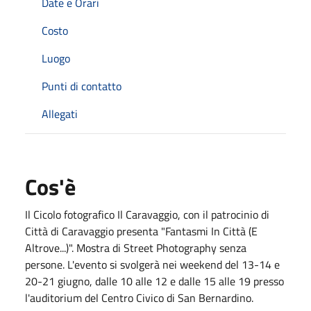
Date e Orari
Costo
Luogo
Punti di contatto
Allegati
Cos'è
Il Cicolo fotografico Il Caravaggio, con il patrocinio di
Città di Caravaggio presenta "Fantasmi In Città (E
Altrove...)". Mostra di Street Photography senza
persone. L'evento si svolgerà nei weekend del 13-14 e
20-21 giugno, dalle 10 alle 12 e dalle 15 alle 19 presso
l'auditorium del Centro Civico di San Bernardino.