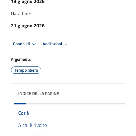
13 giugno 2026
Data fine:
21 giugno 2026
Condividi
Vedi azioni
Argomenti:
Tempo libero
INDICE DELLA PAGINA
Cos'è
A chi è rivolto