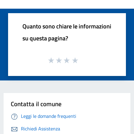
Quanto sono chiare le informazioni
su questa pagina?
Contatta il comune
Leggi le domande frequenti
Richiedi Assistenza