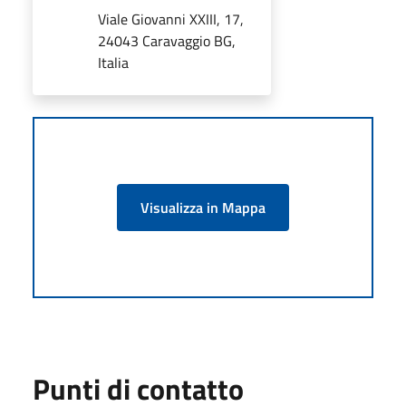
Viale Giovanni XXIII, 17,
24043 Caravaggio BG,
Italia
Visualizza in Mappa
Punti di contatto