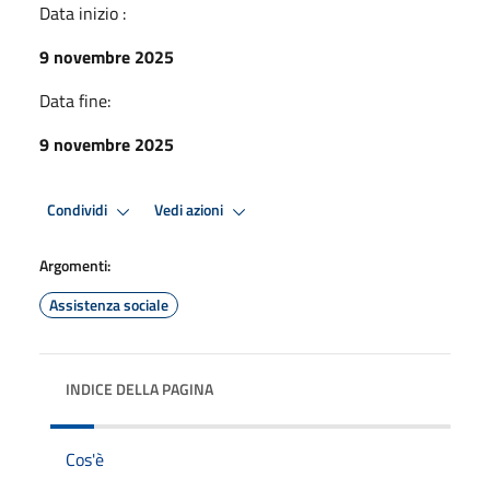
Data inizio :
9 novembre 2025
Data fine:
9 novembre 2025
Condividi
Vedi azioni
Argomenti:
Assistenza sociale
INDICE DELLA PAGINA
Cos'è