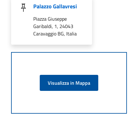
Palazzo Gallavresi
Piazza Giuseppe
Garibaldi, 1, 24043
Caravaggio BG, Italia
Visualizza in Mappa