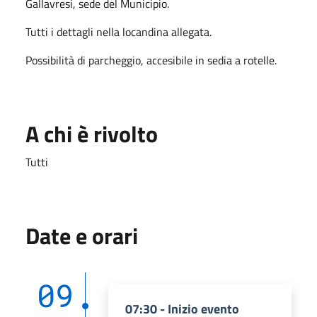
Gallavresi, sede del Municipio.
Tutti i dettagli nella locandina allegata.
Possibilità di parcheggio, accesibile in sedia a rotelle.
A chi è rivolto
Tutti
Date e orari
09
07:30 - Inizio evento