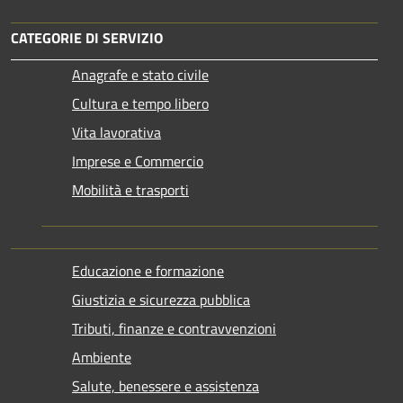
CATEGORIE DI SERVIZIO
Anagrafe e stato civile
Cultura e tempo libero
Vita lavorativa
Imprese e Commercio
Mobilità e trasporti
Educazione e formazione
Giustizia e sicurezza pubblica
Tributi, finanze e contravvenzioni
Ambiente
Salute, benessere e assistenza