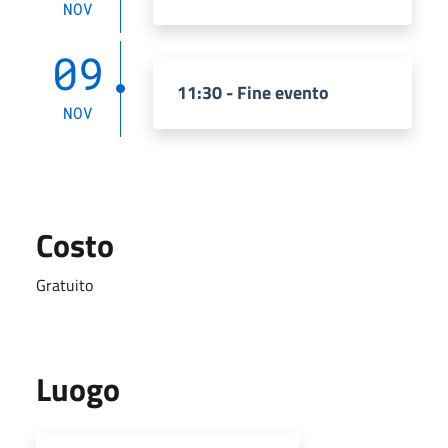
NOV
09
11:30 - Fine evento
NOV
Costo
Gratuito
Luogo