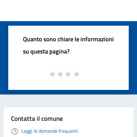
Quanto sono chiare le informazioni
su questa pagina?
Contatta il comune
Leggi le domande frequenti