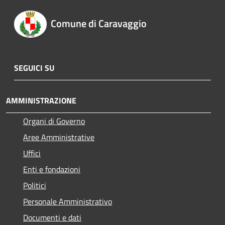
Comune di Caravaggio
SEGUICI SU
AMMINISTRAZIONE
Organi di Governo
Aree Amministrative
Uffici
Enti e fondazioni
Politici
Personale Amministrativo
Documenti e dati