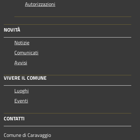
Autorizzazioni
NOVITÀ
Notizie
Comunicati
Avvisi
VIVERE IL COMUNE
Luoghi
Eventi
CONTATTI
Comune di Caravaggio