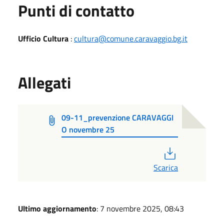
Punti di contatto
Ufficio Cultura
:
cultura@comune.caravaggio.bg.it
Allegati
09-11_prevenzione CARAVAGGI
O novembre 25
PDF
Scarica
Ultimo aggiornamento
: 7 novembre 2025, 08:43