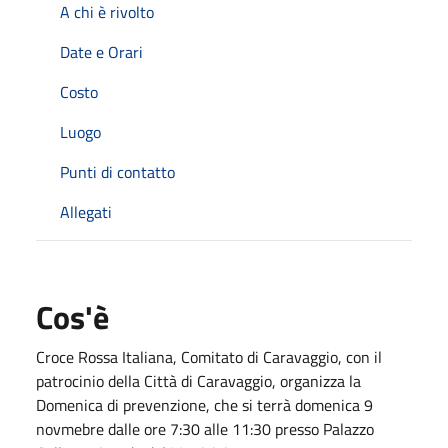
A chi è rivolto
Date e Orari
Costo
Luogo
Punti di contatto
Allegati
Cos'è
Croce Rossa Italiana, Comitato di Caravaggio, con il
patrocinio della Città di Caravaggio, organizza la
Domenica di prevenzione, che si terrà domenica 9
novmebre dalle ore 7:30 alle 11:30 presso Palazzo