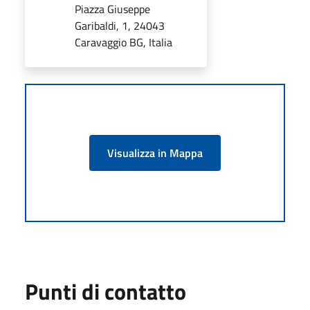
Piazza Giuseppe
Garibaldi, 1, 24043
Caravaggio BG, Italia
Visualizza in Mappa
Punti di contatto