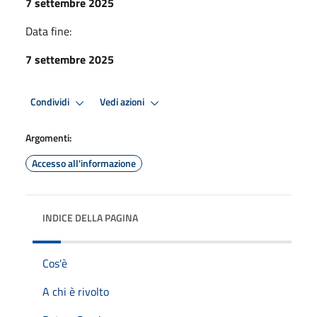
7 settembre 2025
Data fine:
7 settembre 2025
Condividi
Vedi azioni
Argomenti:
Accesso all'informazione
INDICE DELLA PAGINA
Cos'è
A chi è rivolto