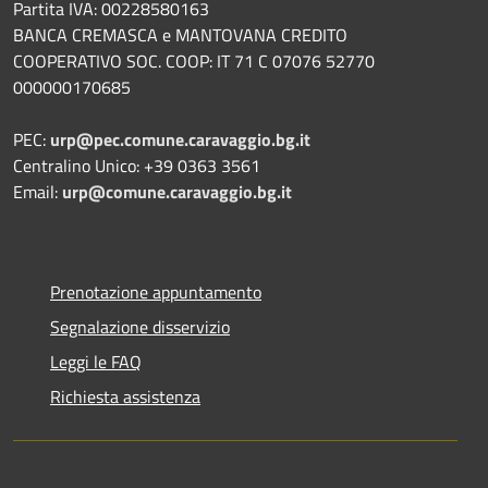
Partita IVA: 00228580163
BANCA CREMASCA e MANTOVANA CREDITO
COOPERATIVO SOC. COOP: IT 71 C 07076 52770
000000170685
PEC:
urp@pec.comune.caravaggio.bg.it
Centralino Unico: +39 0363 3561
Email:
urp@comune.caravaggio.bg.it
Prenotazione appuntamento
Segnalazione disservizio
Leggi le FAQ
Richiesta assistenza