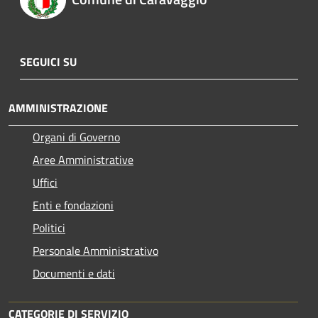
SEGUICI SU
AMMINISTRAZIONE
Organi di Governo
Aree Amministrative
Uffici
Enti e fondazioni
Politici
Personale Amministrativo
Documenti e dati
CATEGORIE DI SERVIZIO