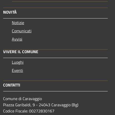
NOVITÀ
Notizie
Comunicati
Avvisi
VIVERE IL COMUNE
Luoghi
Eventi
CONTATTI
Comune di Caravaggio
Piazza Garibaldi, 9 - 24043 Caravaggio (Bg)
Codice Fiscale: 00272830167