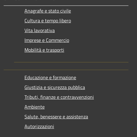
Anagrafe e stato civile
Cultura e tempo libero
Vita lavorativa
Imprese e Commercio
Mobilità e trasporti
Educazione e formazione
Giustizia e sicurezza pubblica
Tributi, finanze e contravvenzioni
Ambiente
Salute, benessere e assistenza
Autorizzazioni