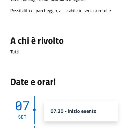
Possibilità di parcheggio, accesibile in sedia a rotelle.
A chi è rivolto
Tutti
Date e orari
07
07:30 - Inizio evento
SET