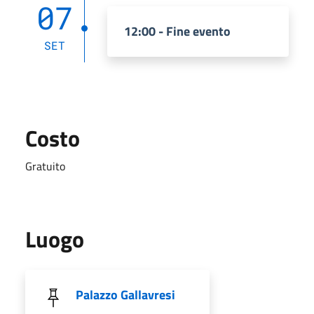
07
12:00 - Fine evento
SET
Costo
Gratuito
Luogo
Palazzo Gallavresi