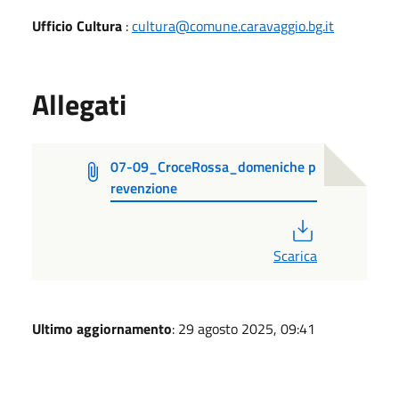
Ufficio Cultura
:
cultura@comune.caravaggio.bg.it
Allegati
07-09_CroceRossa_domeniche p
revenzione
PDF
Scarica
Ultimo aggiornamento
: 29 agosto 2025, 09:41