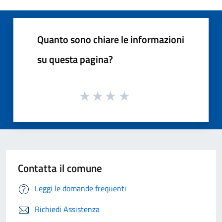
Quanto sono chiare le informazioni
su questa pagina?
Contatta il comune
Leggi le domande frequenti
Richiedi Assistenza