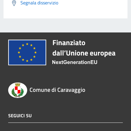
Segnala disservizio
Comune di Caravaggio
SEGUICI SU