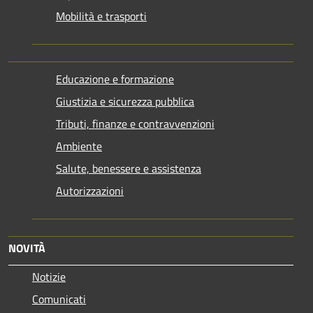
Mobilità e trasporti
Educazione e formazione
Giustizia e sicurezza pubblica
Tributi, finanze e contravvenzioni
Ambiente
Salute, benessere e assistenza
Autorizzazioni
NOVITÀ
Notizie
Comunicati