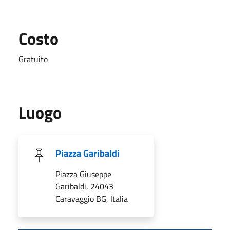
Costo
Gratuito
Luogo
Piazza Garibaldi
Piazza Giuseppe
Garibaldi, 24043
Caravaggio BG, Italia