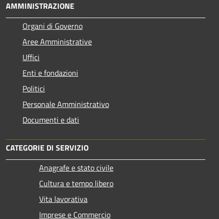
AMMINISTRAZIONE
Organi di Governo
Aree Amministrative
Uffici
Enti e fondazioni
Politici
Personale Amministrativo
Documenti e dati
CATEGORIE DI SERVIZIO
Anagrafe e stato civile
Cultura e tempo libero
Vita lavorativa
Imprese e Commercio