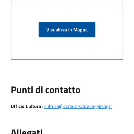
Visualizza in Mappa
Punti di contatto
Ufficio Cultura
:
cultura@comune.caravaggio.bg.it
Allegati