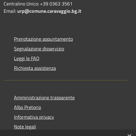
Centralino Unico: +39 0363 3561
Email:
urp@comune.caravaggio.bg.it
Prenotazione appuntamento
Segnalazione disservizio
Leggi le FAQ
Richiesta assistenza
Amministrazione trasparente
Albo Pretorio
Informativa privacy
Note legali