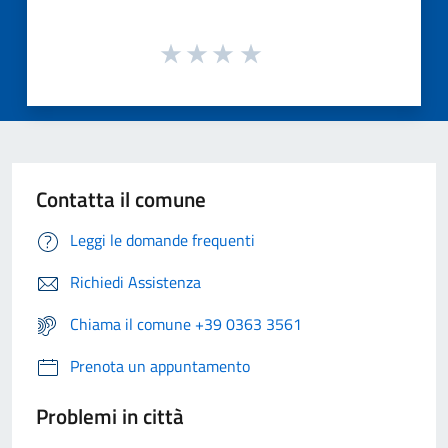
Contatta il comune
Leggi le domande frequenti
Richiedi Assistenza
Chiama il comune +39 0363 3561
Prenota un appuntamento
Problemi in città