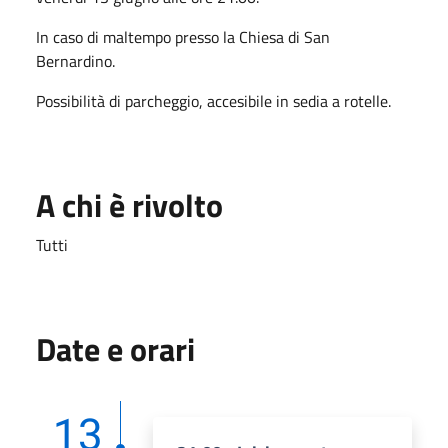
In caso di maltempo presso la Chiesa di San
Bernardino.
Possibilità di parcheggio, accesibile in sedia a rotelle.
A chi è rivolto
Tutti
Date e orari
13