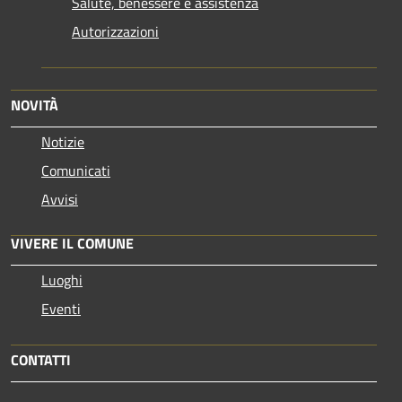
Salute, benessere e assistenza
Autorizzazioni
NOVITÀ
Notizie
Comunicati
Avvisi
VIVERE IL COMUNE
Luoghi
Eventi
CONTATTI