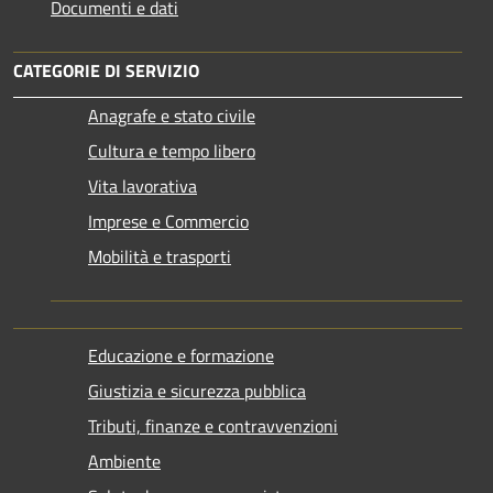
Documenti e dati
CATEGORIE DI SERVIZIO
Anagrafe e stato civile
Cultura e tempo libero
Vita lavorativa
Imprese e Commercio
Mobilità e trasporti
Educazione e formazione
Giustizia e sicurezza pubblica
Tributi, finanze e contravvenzioni
Ambiente