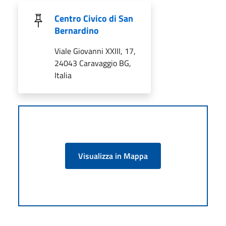
Centro Civico di San
Bernardino
Viale Giovanni XXIII, 17,
24043 Caravaggio BG,
Italia
Visualizza in Mappa