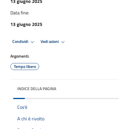
13 giugno 2025
Data fine:
13 giugno 2025
Condividi
Vedi azioni
Argomenti:
Tempo libero
INDICE DELLA PAGINA
Cos'è
A chi è rivolto