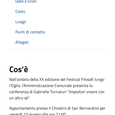
Date e Orari
Costo
Luogo
Punti di contatto
Allegati
Cos'è
Nell'ambito della XX edizione del Festival Filosofi lungo
l'Oglio, l'Amministrazione Comunale presenta la
conferenza di Gabrielle Turnaturi "Impostori vivere con
un altro sè".
Appuntamento presso il Chiostro di San Bernardino per
venerdì 13 giugno alle ore 21:00.