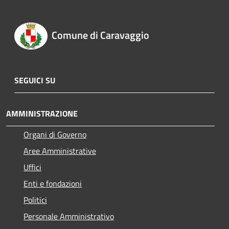
Comune di Caravaggio
SEGUICI SU
AMMINISTRAZIONE
Organi di Governo
Aree Amministrative
Uffici
Enti e fondazioni
Politici
Personale Amministrativo