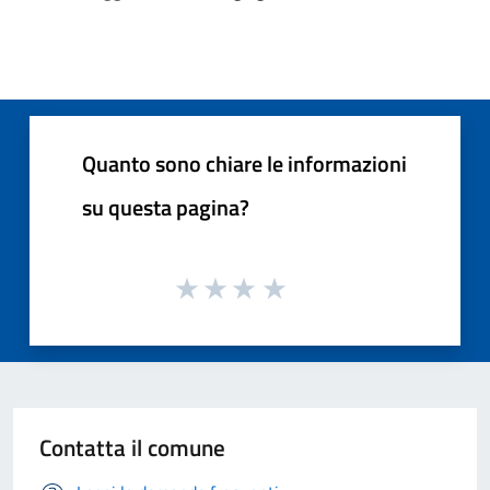
Quanto sono chiare le informazioni
su questa pagina?
Contatta il comune