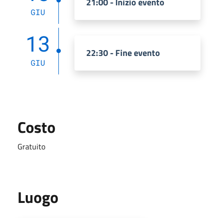
21:00 - Inizio evento
GIU
13
22:30 - Fine evento
GIU
Costo
Gratuito
Luogo