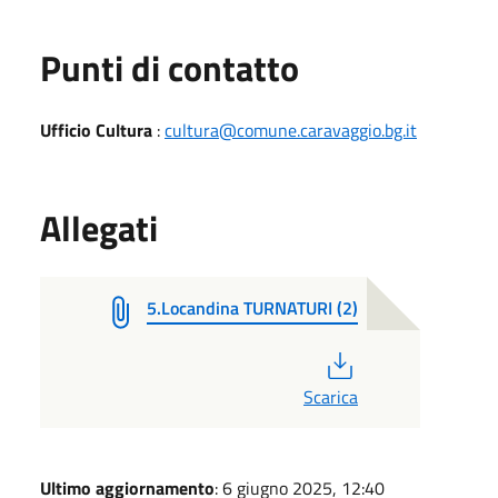
Punti di contatto
Ufficio Cultura
:
cultura@comune.caravaggio.bg.it
Allegati
5.Locandina TURNATURI (2)
PDF
Scarica
Ultimo aggiornamento
: 6 giugno 2025, 12:40