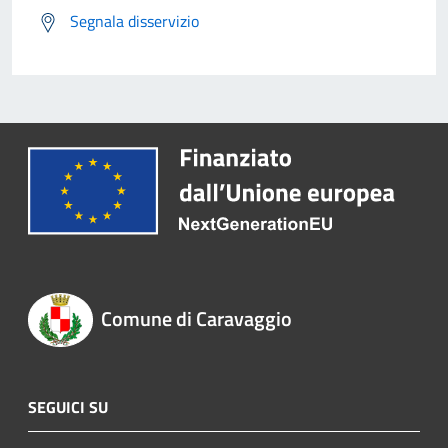
Segnala disservizio
Comune di Caravaggio
SEGUICI SU