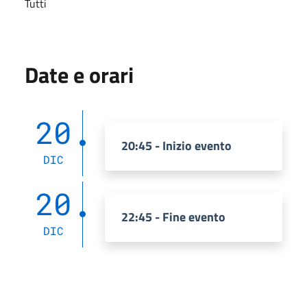
Tutti
Date e orari
20
20:45 - Inizio evento
DIC
20
22:45 - Fine evento
DIC