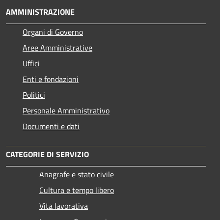
AMMINISTRAZIONE
Organi di Governo
Aree Amministrative
Uffici
Enti e fondazioni
Politici
Personale Amministrativo
Documenti e dati
CATEGORIE DI SERVIZIO
Anagrafe e stato civile
Cultura e tempo libero
Vita lavorativa