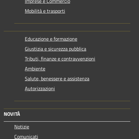
Imprese e Commercio
Mobilità e trasporti
Educazione e formazione
Giustizia e sicurezza pubblica
Tributi, finanze e contravvenzioni
Ambiente
Salute, benessere e assistenza
Autorizzazioni
NOVITÀ
Notizie
Comunicati