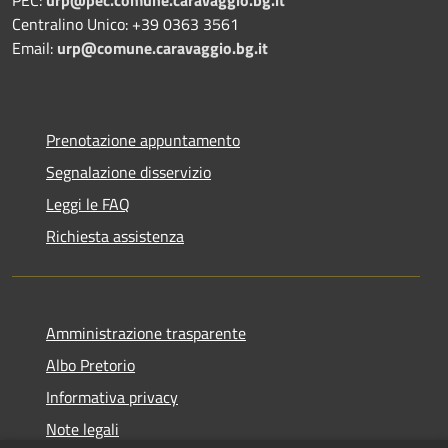
Centralino Unico: +39 0363 3561
Email:
urp@comune.caravaggio.bg.it
Prenotazione appuntamento
Segnalazione disservizio
Leggi le FAQ
Richiesta assistenza
Amministrazione trasparente
Albo Pretorio
Informativa privacy
Note legali