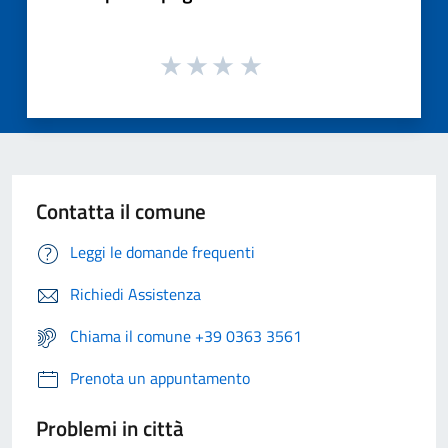
Contatta il comune
Leggi le domande frequenti
Richiedi Assistenza
Chiama il comune +39 0363 3561
Prenota un appuntamento
Problemi in città