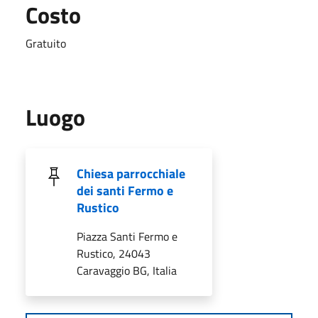
Costo
Gratuito
Luogo
Chiesa parrocchiale
dei santi Fermo e
Rustico
Piazza Santi Fermo e
Rustico, 24043
Caravaggio BG, Italia