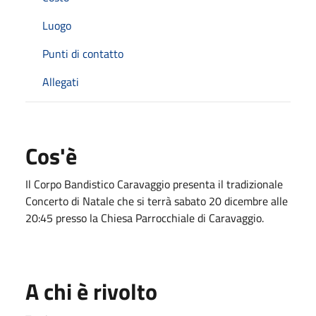
Luogo
Punti di contatto
Allegati
Cos'è
Il Corpo Bandistico Caravaggio presenta il tradizionale
Concerto di Natale che si terrà sabato 20 dicembre alle
20:45 presso la Chiesa Parrocchiale di Caravaggio.
A chi è rivolto