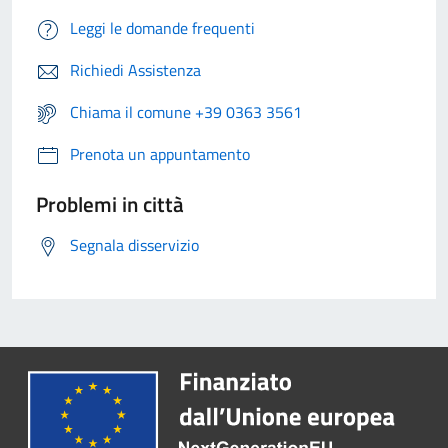
Leggi le domande frequenti
Richiedi Assistenza
Chiama il comune +39 0363 3561
Prenota un appuntamento
Problemi in città
Segnala disservizio