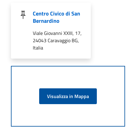
Centro Civico di San
Bernardino
Viale Giovanni XXIII, 17,
24043 Caravaggio BG,
Italia
Visualizza in Mappa