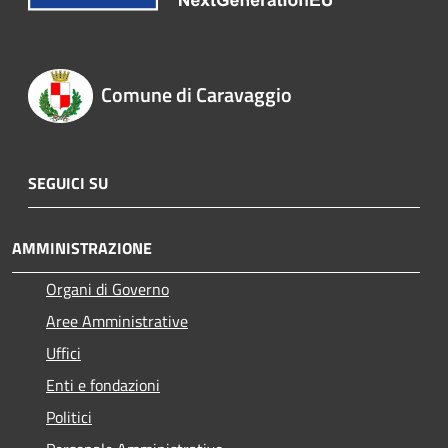
Comune di Caravaggio
SEGUICI SU
AMMINISTRAZIONE
Organi di Governo
Aree Amministrative
Uffici
Enti e fondazioni
Politici