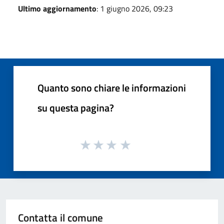
Ultimo aggiornamento
: 1 giugno 2026, 09:23
Quanto sono chiare le informazioni
su questa pagina?
Contatta il comune