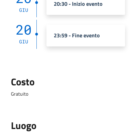
20:30 - Inizio evento
GIU
20
23:59 - Fine evento
GIU
Costo
Gratuito
Luogo