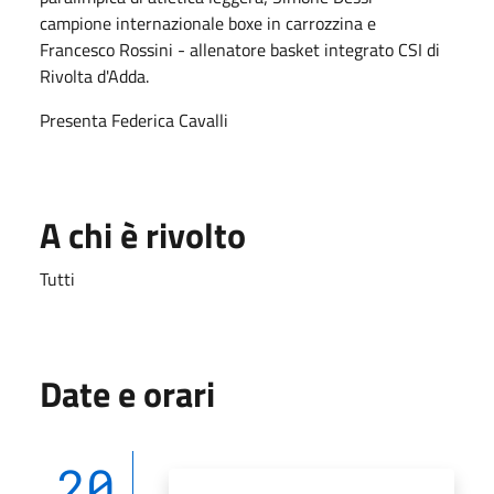
campione internazionale boxe in carrozzina e
Francesco Rossini - allenatore basket integrato CSI di
Rivolta d'Adda.
Presenta Federica Cavalli
A chi è rivolto
Tutti
Date e orari
20