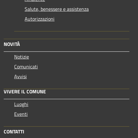
Salute, benessere e assistenza
Autorizzazioni
NOVITÀ
Notizie
Comunicati
Avvisi
VIVERE IL COMUNE
Luoghi
Eventi
CONTATTI