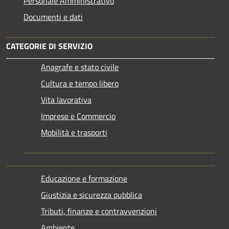
Personale Amministrativo
Documenti e dati
CATEGORIE DI SERVIZIO
Anagrafe e stato civile
Cultura e tempo libero
Vita lavorativa
Imprese e Commercio
Mobilità e trasporti
Educazione e formazione
Giustizia e sicurezza pubblica
Tributi, finanze e contravvenzioni
Ambiente