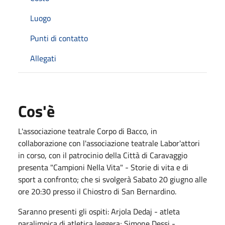
Luogo
Punti di contatto
Allegati
Cos'è
L'associazione teatrale Corpo di Bacco, in
collaborazione con l'associazione teatrale Labor'attori
in corso, con il patrocinio della Città di Caravaggio
presenta "Campioni Nella Vita" - Storie di vita e di
sport a confronto; che si svolgerà Sabato 20 giugno alle
ore 20:30 presso il Chiostro di San Bernardino.
Saranno presenti gli ospiti: Arjola Dedaj - atleta
paralimpica di atletica leggera; Simone Dessi -