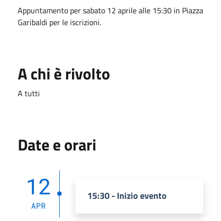
Appuntamento per sabato 12 aprile alle 15:30 in Piazza
Garibaldi per le iscrizioni.
A chi è rivolto
A tutti
Date e orari
12
15:30 - Inizio evento
APR