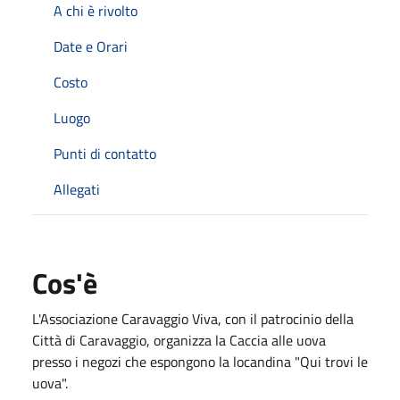
A chi è rivolto
Date e Orari
Costo
Luogo
Punti di contatto
Allegati
Cos'è
L'Associazione Caravaggio Viva, con il patrocinio della
Città di Caravaggio, organizza la Caccia alle uova
presso i negozi che espongono la locandina "Qui trovi le
uova".