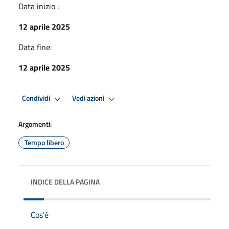
Data inizio :
12 aprile 2025
Data fine:
12 aprile 2025
Condividi
Vedi azioni
Argomenti:
Tempo libero
INDICE DELLA PAGINA
Cos'è