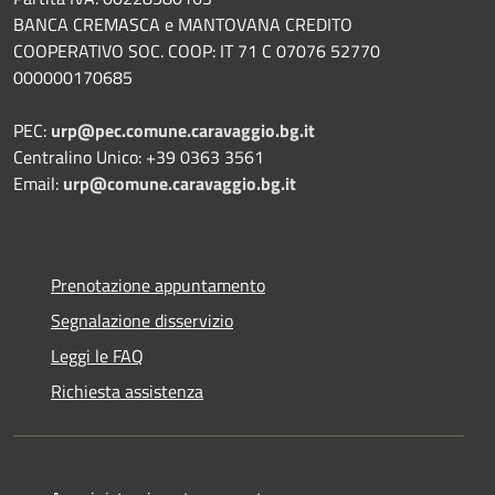
BANCA CREMASCA e MANTOVANA CREDITO
COOPERATIVO SOC. COOP: IT 71 C 07076 52770
000000170685
PEC:
urp@pec.comune.caravaggio.bg.it
Centralino Unico: +39 0363 3561
Email:
urp@comune.caravaggio.bg.it
Prenotazione appuntamento
Segnalazione disservizio
Leggi le FAQ
Richiesta assistenza