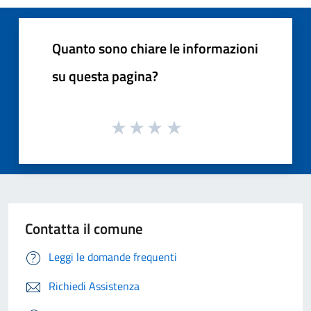
Quanto sono chiare le informazioni
su questa pagina?
Contatta il comune
Leggi le domande frequenti
Richiedi Assistenza