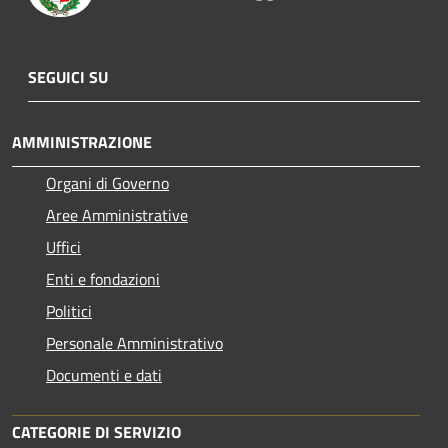
SEGUICI SU
AMMINISTRAZIONE
Organi di Governo
Aree Amministrative
Uffici
Enti e fondazioni
Politici
Personale Amministrativo
Documenti e dati
CATEGORIE DI SERVIZIO