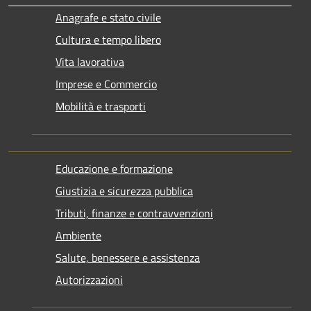
Anagrafe e stato civile
Cultura e tempo libero
Vita lavorativa
Imprese e Commercio
Mobilità e trasporti
Educazione e formazione
Giustizia e sicurezza pubblica
Tributi, finanze e contravvenzioni
Ambiente
Salute, benessere e assistenza
Autorizzazioni