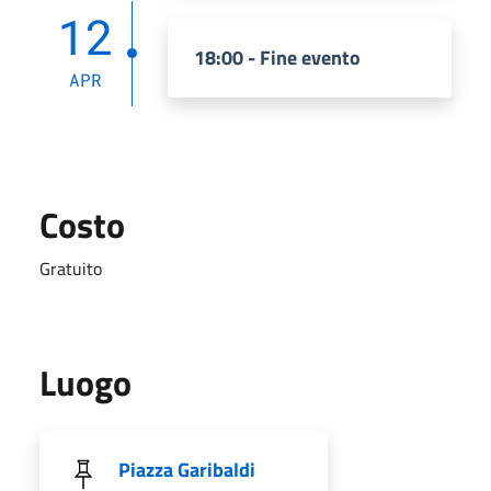
12
18:00 - Fine evento
APR
Costo
Gratuito
Luogo
Piazza Garibaldi