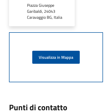
Piazza Giuseppe
Garibaldi, 24043
Caravaggio BG, Italia
Visualizza in Mappa
Punti di contatto