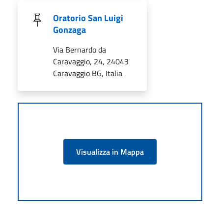
Oratorio San Luigi
Gonzaga
Via Bernardo da
Caravaggio, 24, 24043
Caravaggio BG, Italia
Visualizza in Mappa