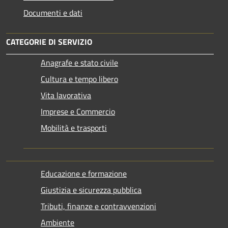
Documenti e dati
CATEGORIE DI SERVIZIO
Anagrafe e stato civile
Cultura e tempo libero
Vita lavorativa
Imprese e Commercio
Mobilità e trasporti
Educazione e formazione
Giustizia e sicurezza pubblica
Tributi, finanze e contravvenzioni
Ambiente