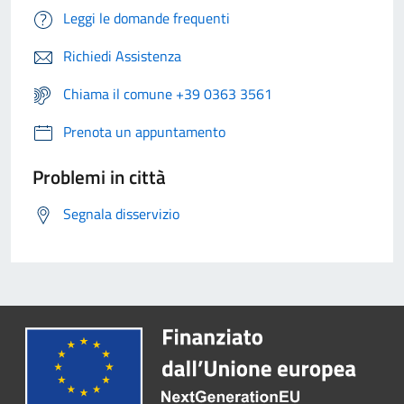
Leggi le domande frequenti
Richiedi Assistenza
Chiama il comune +39 0363 3561
Prenota un appuntamento
Problemi in città
Segnala disservizio