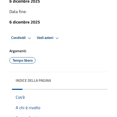
6 dicembre 2025
Data fine:
6 dicembre 2025
Condividi
Vedi azioni
Argomenti:
Tempo libero
INDICE DELLA PAGINA
Cos'è
A chi è rivolto