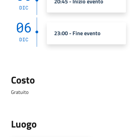
20:45 - Inizio evento
DIC
06
23:00 - Fine evento
DIC
Costo
Gratuito
Luogo