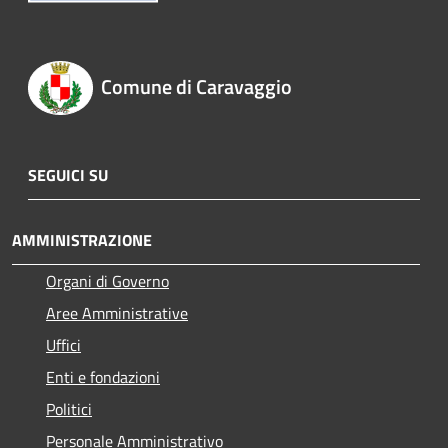
Comune di Caravaggio
SEGUICI SU
AMMINISTRAZIONE
Organi di Governo
Aree Amministrative
Uffici
Enti e fondazioni
Politici
Personale Amministrativo