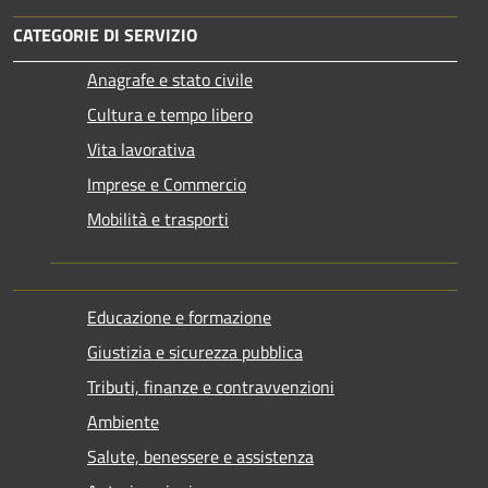
CATEGORIE DI SERVIZIO
Anagrafe e stato civile
Cultura e tempo libero
Vita lavorativa
Imprese e Commercio
Mobilità e trasporti
Educazione e formazione
Giustizia e sicurezza pubblica
Tributi, finanze e contravvenzioni
Ambiente
Salute, benessere e assistenza