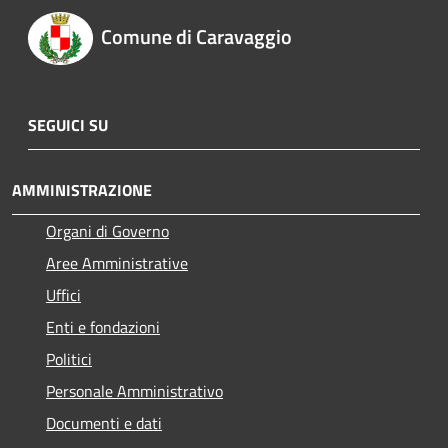
Comune di Caravaggio
SEGUICI SU
AMMINISTRAZIONE
Organi di Governo
Aree Amministrative
Uffici
Enti e fondazioni
Politici
Personale Amministrativo
Documenti e dati