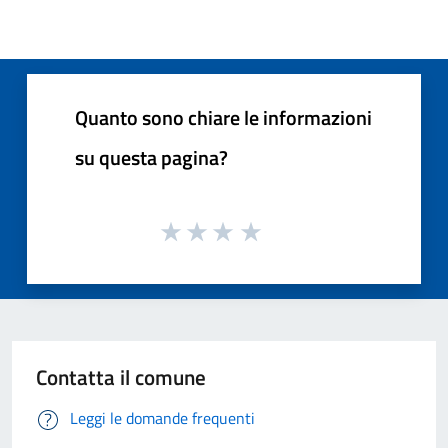
Quanto sono chiare le informazioni
su questa pagina?
Contatta il comune
Leggi le domande frequenti