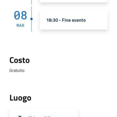
08
18:30 - Fine evento
MAR
Costo
Gratuito
Luogo