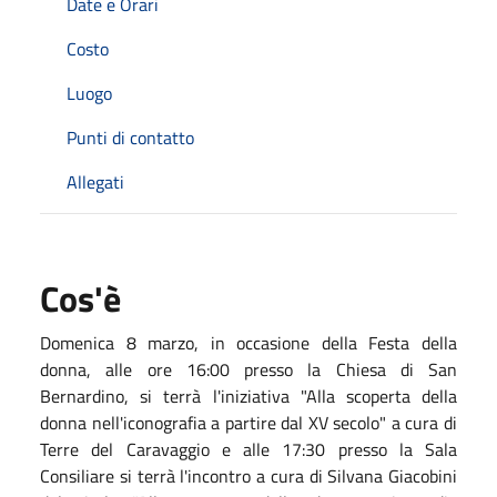
Date e Orari
Costo
Luogo
Punti di contatto
Allegati
Cos'è
Domenica 8 marzo, in occasione della Festa della
donna, alle ore 16:00 presso la Chiesa di San
Bernardino, si terrà l'iniziativa "Alla scoperta della
donna nell'iconografia a partire dal XV secolo" a cura di
Terre del Caravaggio e alle 17:30 presso la Sala
Consiliare si terrà l'incontro a cura di Silvana Giacobini