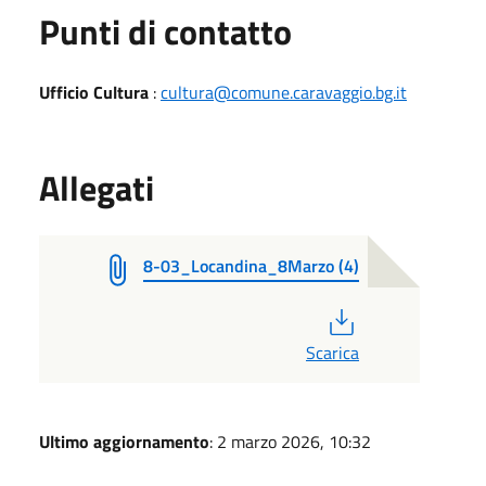
Punti di contatto
Ufficio Cultura
:
cultura@comune.caravaggio.bg.it
Allegati
8-03_Locandina_8Marzo (4)
PDF
Scarica
Ultimo aggiornamento
: 2 marzo 2026, 10:32