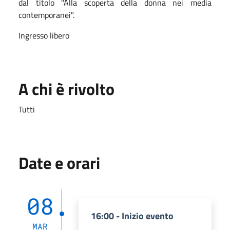
dal titolo "Alla scoperta della donna nei media
contemporanei".
Ingresso libero
A chi è rivolto
Tutti
Date e orari
08
16:00 - Inizio evento
MAR