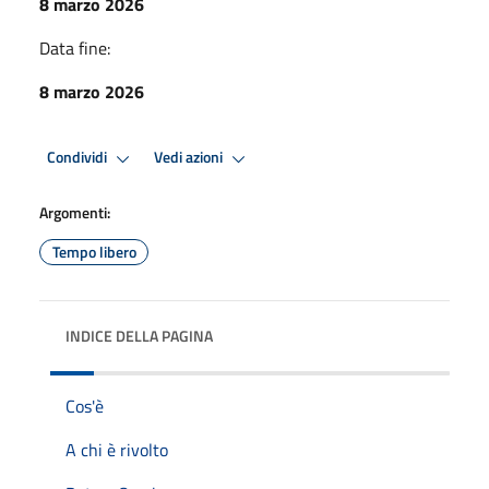
8 marzo 2026
Data fine:
8 marzo 2026
Condividi
Vedi azioni
Argomenti:
Tempo libero
INDICE DELLA PAGINA
Cos'è
A chi è rivolto