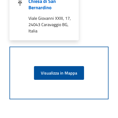
Chiesa di San
Bernardino
Viale Giovanni XXIII, 17,
24043 Caravaggio BG,
Italia
Visualizza in Mappa