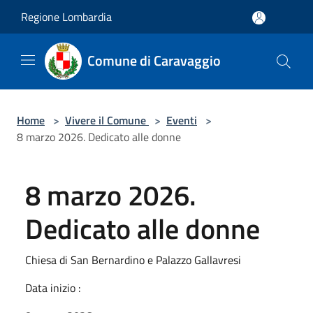
Salta al contenuto principale
Regione Lombardia
Comune di Caravaggio
Home
>
Vivere il Comune
>
Eventi
>
8 marzo 2026. Dedicato alle donne
8 marzo 2026.
Dedicato alle donne
Chiesa di San Bernardino e Palazzo Gallavresi
Data inizio :