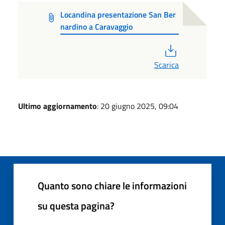
Locandina presentazione San Ber
nardino a Caravaggio
PDF
Scarica
Ultimo aggiornamento
: 20 giugno 2025, 09:04
Quanto sono chiare le informazioni
su questa pagina?