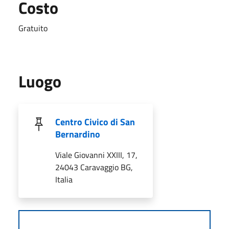
Costo
Gratuito
Luogo
Centro Civico di San
Bernardino
Viale Giovanni XXIII, 17,
24043 Caravaggio BG,
Italia