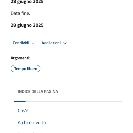
28 giugno 2025
Data fine:
28 giugno 2025
Condividi
Vedi azioni
Argomenti:
Tempo libero
INDICE DELLA PAGINA
Cos'è
A chi è rivolto