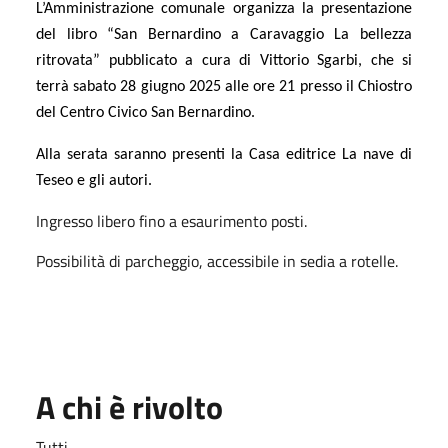
L’Amministrazione comunale organizza la presentazione
del libro “San Bernardino a Caravaggio La bellezza
ritrovata” pubblicato a cura di Vittorio Sgarbi, che si
terrà sabato 28 giugno 2025 alle ore 21 presso il Chiostro
del Centro Civico San Bernardino.
Alla serata saranno presenti la Casa editrice La nave di
Teseo e gli autori.
Ingresso libero fino a esaurimento posti.
Possibilità di parcheggio, accessibile in sedia a rotelle.
A chi è rivolto
Tutti