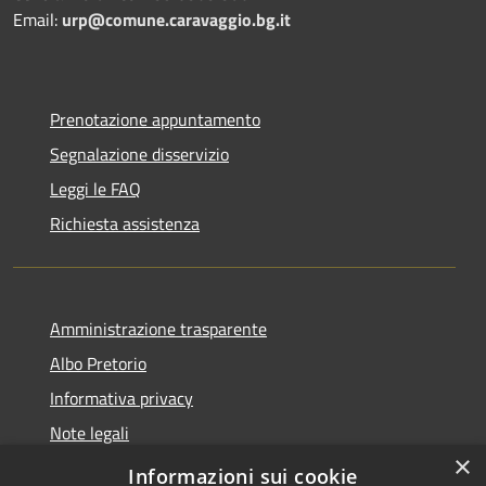
Email:
urp@comune.caravaggio.bg.it
Prenotazione appuntamento
Segnalazione disservizio
Leggi le FAQ
Richiesta assistenza
Amministrazione trasparente
Albo Pretorio
Informativa privacy
Note legali
×
Dichiarazione di accessibilità
Informazioni sui cookie