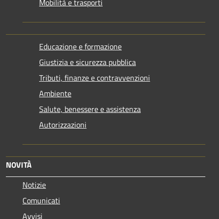
Mobilità e trasporti
Educazione e formazione
Giustizia e sicurezza pubblica
Tributi, finanze e contravvenzioni
Ambiente
Salute, benessere e assistenza
Autorizzazioni
NOVITÀ
Notizie
Comunicati
Avvisi