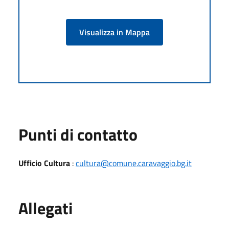
Visualizza in Mappa
Punti di contatto
Ufficio Cultura
:
cultura@comune.caravaggio.bg.it
Allegati