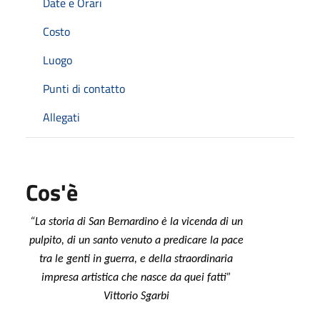
Date e Orari
Costo
Luogo
Punti di contatto
Allegati
Cos'è
“La storia di San Bernardino è la vicenda di un
pulpito, di un santo venuto a predicare la pace
tra le genti in guerra, e della straordinaria
impresa artistica che nasce da quei fatti”
Vittorio Sgarbi