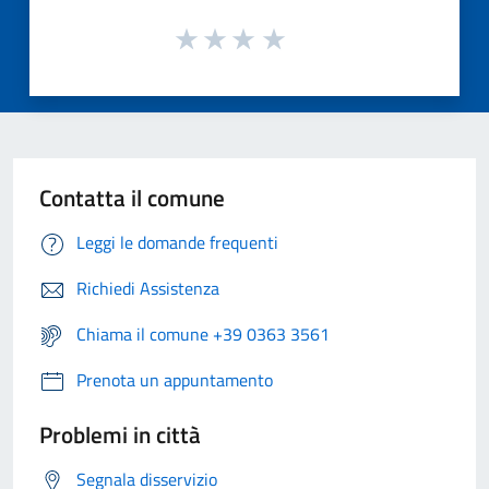
Contatta il comune
Leggi le domande frequenti
Richiedi Assistenza
Chiama il comune +39 0363 3561
Prenota un appuntamento
Problemi in città
Segnala disservizio