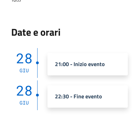
Date e orari
28
21:00 - Inizio evento
GIU
28
22:30 - Fine evento
GIU