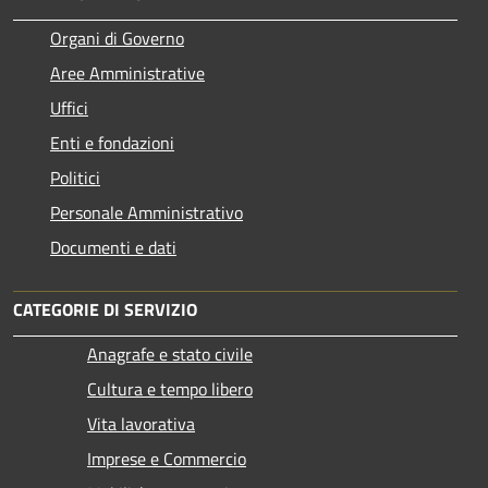
Organi di Governo
Aree Amministrative
Uffici
Enti e fondazioni
Politici
Personale Amministrativo
Documenti e dati
CATEGORIE DI SERVIZIO
Anagrafe e stato civile
Cultura e tempo libero
Vita lavorativa
Imprese e Commercio