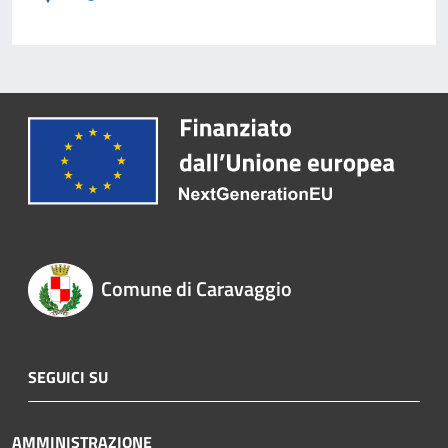
Comune di Caravaggio
SEGUICI SU
AMMINISTRAZIONE