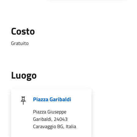
Costo
Gratuito
Luogo
Piazza Garibaldi
Piazza Giuseppe
Garibaldi, 24043
Caravaggio BG, Italia