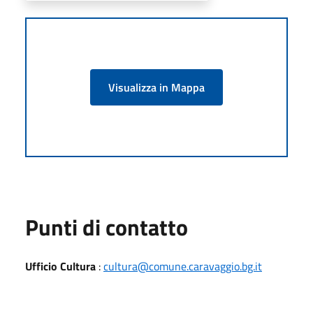
Visualizza in Mappa
Punti di contatto
Ufficio Cultura
:
cultura@comune.caravaggio.bg.it