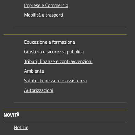
Imprese e Commercio
Mobilità e trasporti
Educazione e formazione
Giustizia e sicurezza pubblica
Tributi, finanze e contravvenzioni
Ambiente
Salute, benessere e assistenza
Autorizzazioni
NOVITÀ
Notizie