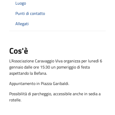
Luogo
Punti di contatto
Allegati
Cos'è
L'Associazione Caravaggio Viva organizza per lunedì 6
gennaio dalle ore 15:30 un pomeriggio di festa
aspettando la Befana.
Appuntamento in Piazza Garibaldi.
Possibilità di parcheggio, accessibile anche in sedia a
rotelle.