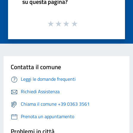
su questa pagina?
Contatta il comune
Leggi le domande frequenti
Richiedi Assistenza
Chiama il comune +39 0363 3561
Prenota un appuntamento
Problemi in città