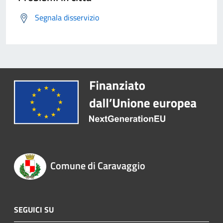
Segnala disservizio
Comune di Caravaggio
SEGUICI SU