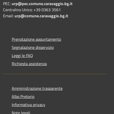
PEC:
urp@pec.comune.caravaggio.bg.it
Centralino Unico: +39 0363 3561
Email:
urp@comune.caravaggio.bg.it
Prenotazione appuntamento
Segnalazione disservizio
Leggi le FAQ
Richiesta assistenza
Amministrazione trasparente
Albo Pretorio
Informativa privacy
Note legali