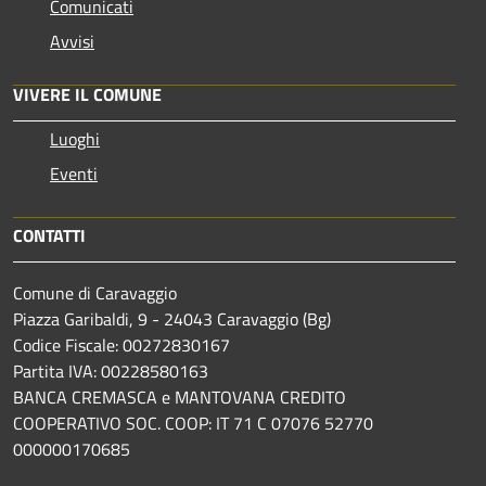
Comunicati
Avvisi
VIVERE IL COMUNE
Luoghi
Eventi
CONTATTI
Comune di Caravaggio
Piazza Garibaldi, 9 - 24043 Caravaggio (Bg)
Codice Fiscale: 00272830167
Partita IVA: 00228580163
BANCA CREMASCA e MANTOVANA CREDITO
COOPERATIVO SOC. COOP: IT 71 C 07076 52770
000000170685