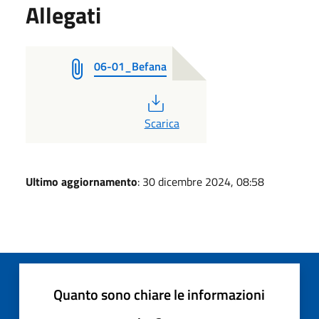
Allegati
06-01_Befana
PDF
Scarica
Ultimo aggiornamento
: 30 dicembre 2024, 08:58
Quanto sono chiare le informazioni