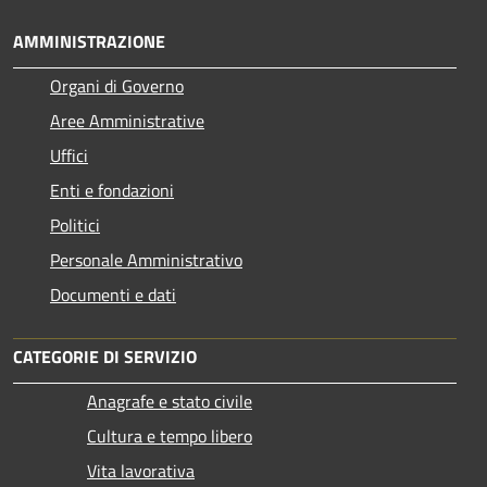
AMMINISTRAZIONE
Organi di Governo
Aree Amministrative
Uffici
Enti e fondazioni
Politici
Personale Amministrativo
Documenti e dati
CATEGORIE DI SERVIZIO
Anagrafe e stato civile
Cultura e tempo libero
Vita lavorativa