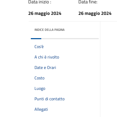
Data inizio :
Data fine:
26 maggio 2024
26 maggio 2024
INDICE DELLA PAGINA
Cos'è
A chi è rivolto
Date e Orari
Costo
Luogo
Punti di contatto
Allegati