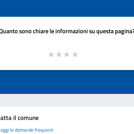
Quanto sono chiare le informazioni su questa pagina
atta il comune
Leggi le domande frequenti