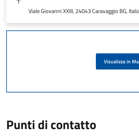
Viale Giovanni XXIII, 24043 Caravaggio BG, Itali
Visualizza in M
Punti di contatto