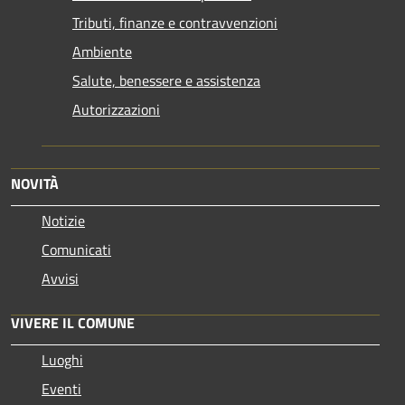
Tributi, finanze e contravvenzioni
Ambiente
Salute, benessere e assistenza
Autorizzazioni
NOVITÀ
Notizie
Comunicati
Avvisi
VIVERE IL COMUNE
Luoghi
Eventi