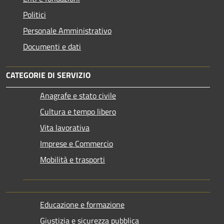
Politici
Personale Amministrativo
Documenti e dati
CATEGORIE DI SERVIZIO
Anagrafe e stato civile
Cultura e tempo libero
Vita lavorativa
Imprese e Commercio
Mobilità e trasporti
Educazione e formazione
Giustizia e sicurezza pubblica