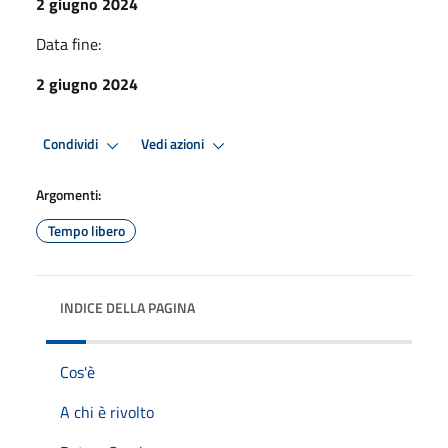
2 giugno 2024
Data fine:
2 giugno 2024
Condividi
Vedi azioni
Argomenti:
Tempo libero
INDICE DELLA PAGINA
Cos'è
A chi è rivolto