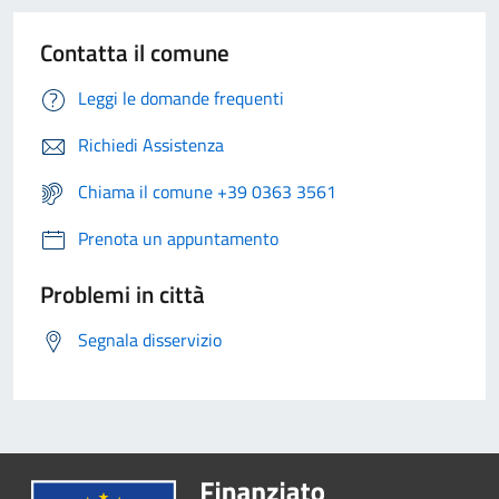
Contatta il comune
Leggi le domande frequenti
Richiedi Assistenza
Chiama il comune +39 0363 3561
Prenota un appuntamento
Problemi in città
Segnala disservizio