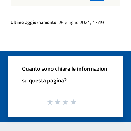
Ultimo aggiornamento
: 26 giugno 2024, 17:19
Quanto sono chiare le informazioni
su questa pagina?