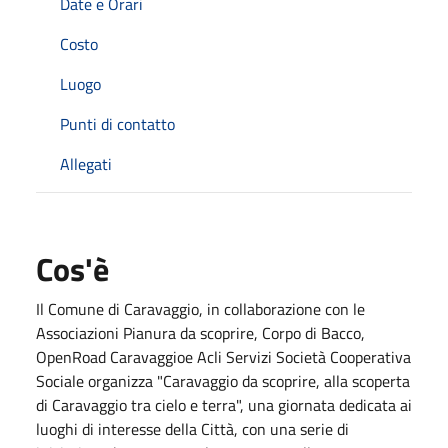
Date e Orari
Costo
Luogo
Punti di contatto
Allegati
Cos'è
Il Comune di Caravaggio, in collaborazione con le
Associazioni Pianura da scoprire, Corpo di Bacco,
OpenRoad Caravaggioe Acli Servizi Società Cooperativa
Sociale organizza "Caravaggio da scoprire, alla scoperta
di Caravaggio tra cielo e terra", una giornata dedicata ai
luoghi di interesse della Città, con una serie di