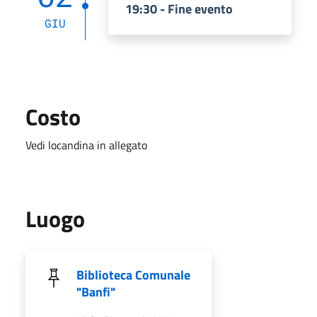
19:30 - Fine evento
GIU
Costo
Vedi locandina in allegato
Luogo
Biblioteca Comunale
"Banfi"