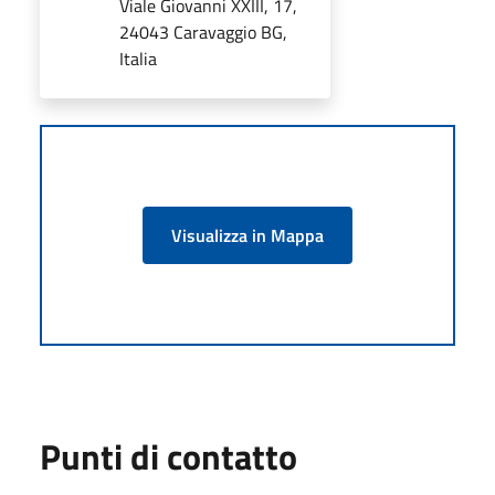
Viale Giovanni XXIII, 17,
24043 Caravaggio BG,
Italia
Visualizza in Mappa
Punti di contatto