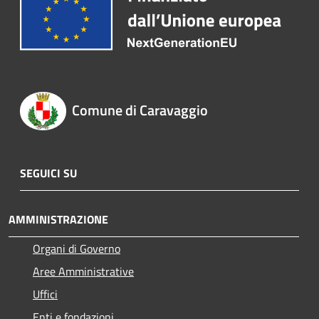
Comune di Caravaggio
SEGUICI SU
AMMINISTRAZIONE
Organi di Governo
Aree Amministrative
Uffici
Enti e fondazioni