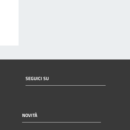
SEGUICI SU
NOVITÀ