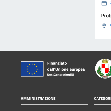
Prob
AMMINISTRAZIONE
CATEGORI