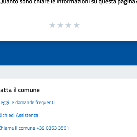
Quanto sono chiare le informazioni su questa pagina
atta il comune
Leggi le domande frequenti
Richiedi Assistenza
Chiama il comune +39 0363 3561