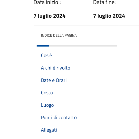
Data inizio :
Data fine:
7 luglio 2024
7 luglio 2024
INDICE DELLA PAGINA
Cos'è
A chi è rivolto
Date e Orari
Costo
Luogo
Punti di contatto
Allegati