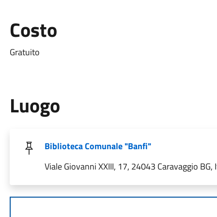
Costo
Gratuito
Luogo
Biblioteca Comunale "Banfi"
Viale Giovanni XXIII, 17, 24043 Caravaggio BG, I