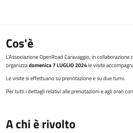
Cos'è
L'Associazione OpenRoad Caravaggio, in collaborazione 
organizza
domenica 7 LUGLIO 2024
le visite accompagn
Le visite si effettuano su prenotazione e su due turni.
Per tutti i dettagli relativi alle prenotazioni e agli orari c
A chi è rivolto