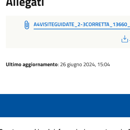
Allegati
A4VISITEGUIDATE_2-3CORRETTA_13660
Ultimo aggiornamento
: 26 giugno 2024, 15:04