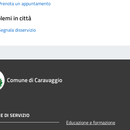
Prenota un appuntamento
lemi in città
Segnala disservizio
Comune di Caravaggio
E DI SERVIZIO
Educazione e formazione