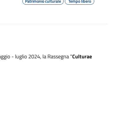
Patrimonio culturale
Tempo libero
ggio - luglio 2024, la Rassegna "
Culturae