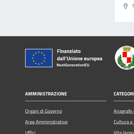
AMMINISTRAZIONE
CATEGORI
Organi di Governo
Anagrafe e
Aree Amministrative
Cultura e
Uffici
Vita lavor