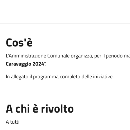
Cos'è
L'Amministrazione Comunale organizza, per il periodo ma
Caravaggio 2024
".
In allegato il programma completo delle iniziative.
A chi è rivolto
A tutti