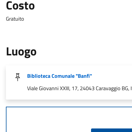
Costo
Gratuito
Luogo
Biblioteca Comunale "Banfi"
Viale Giovanni XXIII, 17, 24043 Caravaggio BG, I