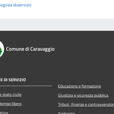
Segnala disservizio
Comune di Caravaggio
E DI SERVIZIO
Educazione e formazione
 stato civile
Giustizia e sicurezza pubblica
 tempo libero
Tributi, finanze e contravvenzio
ativa
Ambiente