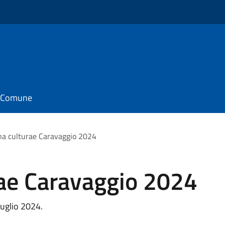
il Comune
a culturae Caravaggio 2024
ae Caravaggio 2024
uglio 2024.