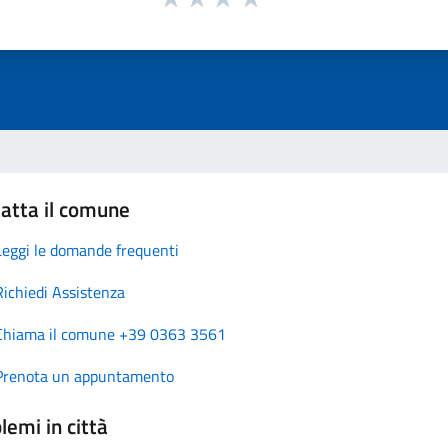
atta il comune
Leggi le domande frequenti
Richiedi Assistenza
Chiama il comune +39 0363 3561
Prenota un appuntamento
lemi in città