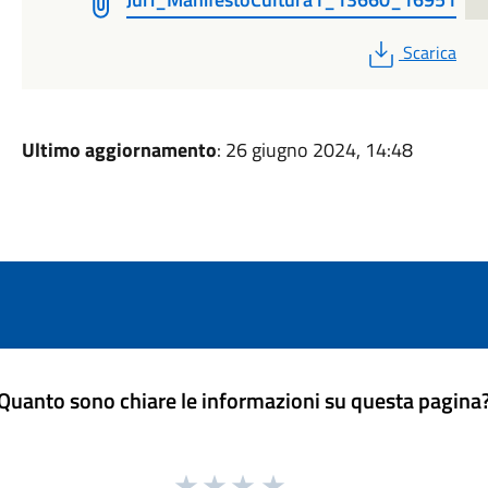
PDF
Scarica
Ultimo aggiornamento
: 26 giugno 2024, 14:48
Quanto sono chiare le informazioni su questa pagina