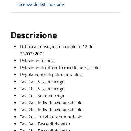
Licenza di distribuzione
Descrizione
Delibera Consiglio Comunale n. 12 del
31/03/2021
Relazione tecnica
Relazione di raffronto modifiche reticolo
Regolamento di polizia idraulica
Tav. 1a - Sistemi irrigui
Tav. 1b - Sistemi irrigui
Tav. 1c - Sistemi irrigui
Tav. 2a - Individuazione reticolo
Tav. 2b - Individuazione reticolo
Tav. 2c - Individuazione reticolo
Tav. 3a - Fasce di rispetto
Tav. 3b - Fasce di rispetto