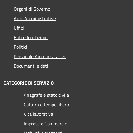
Organi di Governo
Aree Amministrative
Uffici
Enti e fondazioni
Politici
Personale Amministrativo
Documenti e dati
CATEGORIE DI SERVIZIO
Anagrafe e stato civile
Cultura e tempo libero
Vita lavorativa
Imprese e Commercio
Mobilità e trasporti