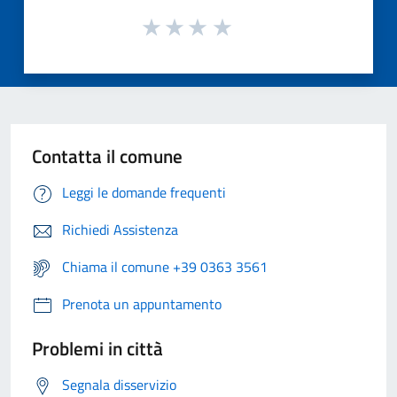
Contatta il comune
Leggi le domande frequenti
Richiedi Assistenza
Chiama il comune +39 0363 3561
Prenota un appuntamento
Problemi in città
Segnala disservizio