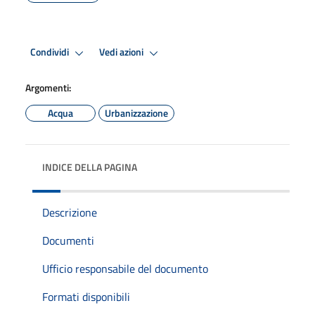
Condividi
Vedi azioni
Argomenti:
Acqua
Urbanizzazione
INDICE DELLA PAGINA
Descrizione
Documenti
Ufficio responsabile del documento
Formati disponibili