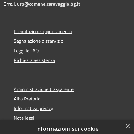
Email:
urp@comune.caravaggio.bg.it
Prenotazione appuntamento
Segnalazione disservizio
Leggi le FAQ
Richiesta assistenza
Amministrazione trasparente
Albo Pretorio
Informativa privacy
Note legali
×
Dichiarazione di accessibilità
Informazioni sui cookie