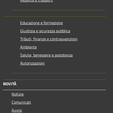
Educazione e formazione
Giustizia e sicurezza pubblica
Tributi, finanze e contravvenzioni
Ambiente
Salute, benessere e assistenza
Autorizzazioni
NOVITÀ
Notizie
Comunicati
Avvisi