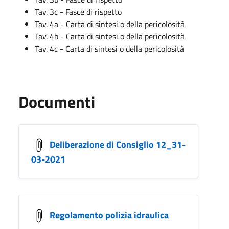
Tav. 3c - Fasce di rispetto
Tav. 4a - Carta di sintesi o della pericolosità
Tav. 4b - Carta di sintesi o della pericolosità
Tav. 4c - Carta di sintesi o della pericolosità
Documenti
Deliberazione di Consiglio 12_31-
03-2021
Regolamento polizia idraulica