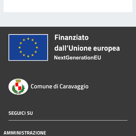
Comune di Caravaggio
SEGUICI SU
AMMINISTRAZIONE