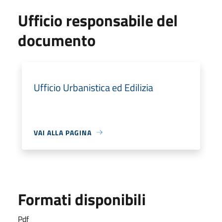
Ufficio responsabile del
documento
Ufficio Urbanistica ed Edilizia
VAI ALLA PAGINA
Formati disponibili
Pdf