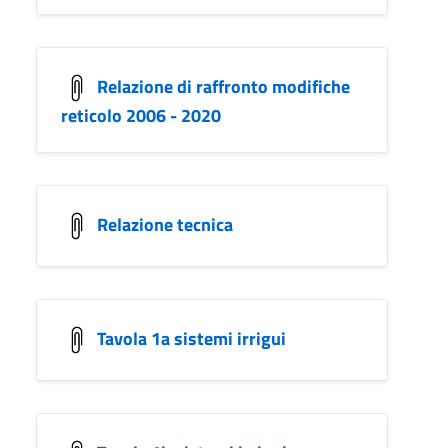
Relazione di raffronto modifiche
reticolo 2006 - 2020
Relazione tecnica
Tavola 1a sistemi irrigui