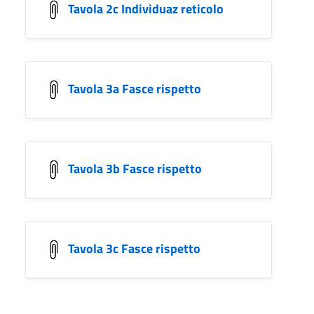
Tavola 2c Individuaz reticolo
Tavola 3a Fasce rispetto
Tavola 3b Fasce rispetto
Tavola 3c Fasce rispetto