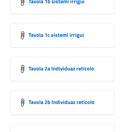
Tavola 1b sistemi irrigui
Tavola 1c sistemi irrigui
Tavola 2a Individuaz reticolo
Tavola 2b Individuaz reticolo