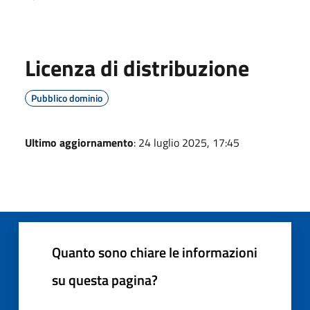
Licenza di distribuzione
Pubblico dominio
Ultimo aggiornamento
: 24 luglio 2025, 17:45
Quanto sono chiare le informazioni
su questa pagina?