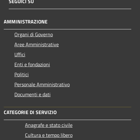
SEGUICI SU
AMMINISTRAZIONE
Organi di Governo
Aree Amministrative
Uffici
Enti e fondazioni
Politici
Personale Amministrativo
Documenti e dati
CATEGORIE DI SERVIZIO
Anagrafe e stato civile
Cultura e tempo libero