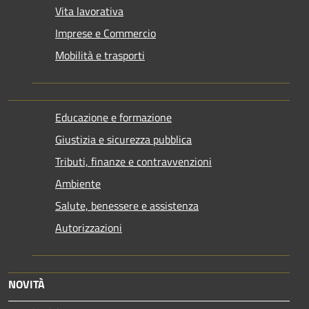
Vita lavorativa
Imprese e Commercio
Mobilità e trasporti
Educazione e formazione
Giustizia e sicurezza pubblica
Tributi, finanze e contravvenzioni
Ambiente
Salute, benessere e assistenza
Autorizzazioni
NOVITÀ