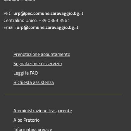
PEC:
urp@pec.comune.caravaggio.bg.it
Centralino Unico: +39 0363 3561
Email:
urp@comune.caravaggio.bg.it
Prenotazione appuntamento
Segnalazione disservizio
Leggi le FAQ
Richiesta assistenza
Amministrazione trasparente
Albo Pretorio
Informativa privacy