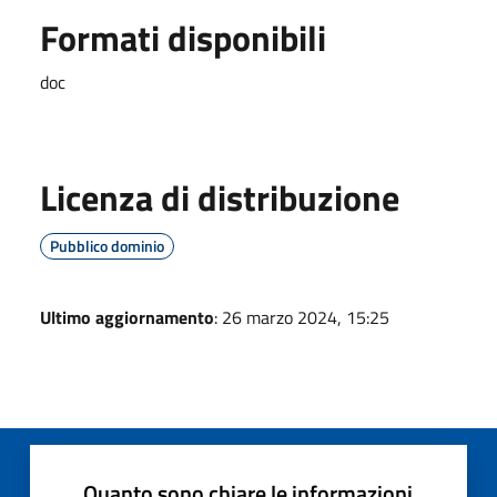
Formati disponibili
doc
Licenza di distribuzione
Pubblico dominio
Ultimo aggiornamento
: 26 marzo 2024, 15:25
Quanto sono chiare le informazioni