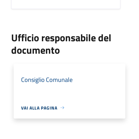
Ufficio responsabile del
documento
Consiglio Comunale
VAI ALLA PAGINA