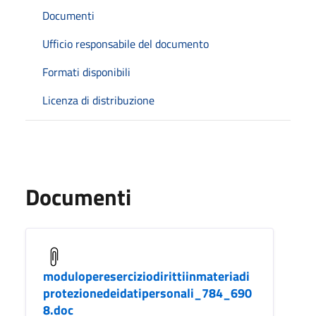
Documenti
Ufficio responsabile del documento
Formati disponibili
Licenza di distribuzione
Documenti
modulopereserciziodirittiinmateriadi
protezionedeidatipersonali_784_690
8.doc