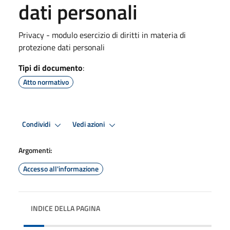
dati personali
Privacy - modulo esercizio di diritti in materia di
protezione dati personali
Tipi di documento
:
Atto normativo
Condividi
Vedi azioni
Argomenti:
Accesso all'informazione
INDICE DELLA PAGINA