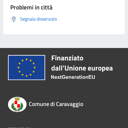
Problemi in città
Segnala disservizio
Comune di Caravaggio