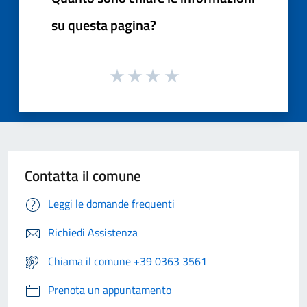
su questa pagina?
Contatta il comune
Leggi le domande frequenti
Richiedi Assistenza
Chiama il comune +39 0363 3561
Prenota un appuntamento