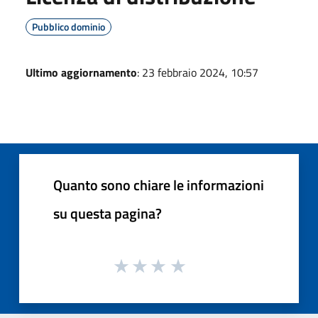
Pubblico dominio
Ultimo aggiornamento
: 23 febbraio 2024, 10:57
Quanto sono chiare le informazioni
su questa pagina?