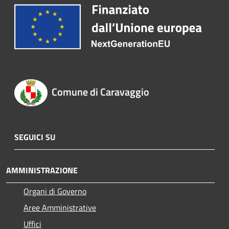
Comune di Caravaggio
SEGUICI SU
AMMINISTRAZIONE
Organi di Governo
Aree Amministrative
Uffici