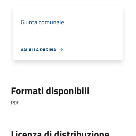
Giunta comunale
VAI ALLA PAGINA
Formati disponibili
PDF
Licenza di distribuzione