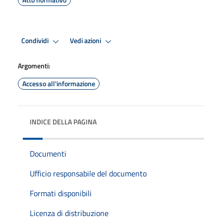
Condividi
Vedi azioni
Argomenti:
Accesso all'informazione
INDICE DELLA PAGINA
Documenti
Ufficio responsabile del documento
Formati disponibili
Licenza di distribuzione