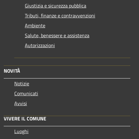
Giustizia e sicurezza pubblica
Tributi, finanze e contravvenzioni
Ambiente
Salute, benessere e assistenza
Autorizzazioni
NOVITÀ
Notizie
Comunicati
Avvisi
VIVERE IL COMUNE
Luoghi