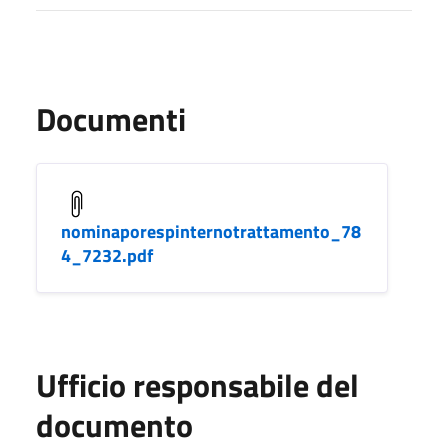
Documenti
nominaporespinternotrattamento_78
4_7232.pdf
Ufficio responsabile del
documento