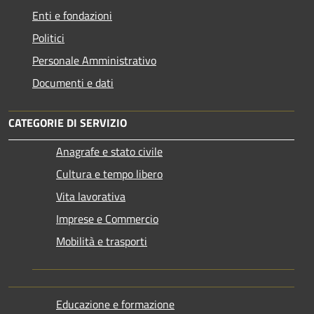
Enti e fondazioni
Politici
Personale Amministrativo
Documenti e dati
CATEGORIE DI SERVIZIO
Anagrafe e stato civile
Cultura e tempo libero
Vita lavorativa
Imprese e Commercio
Mobilità e trasporti
Educazione e formazione