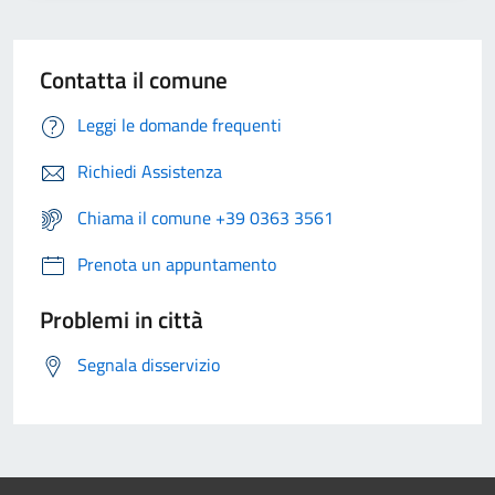
Contatta il comune
Leggi le domande frequenti
Richiedi Assistenza
Chiama il comune +39 0363 3561
Prenota un appuntamento
Problemi in città
Segnala disservizio