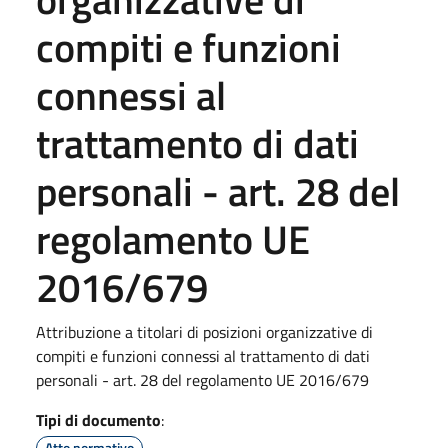
compiti e funzioni
connessi al
trattamento di dati
personali - art. 28 del
regolamento UE
2016/679
Attribuzione a titolari di posizioni organizzative di
compiti e funzioni connessi al trattamento di dati
personali - art. 28 del regolamento UE 2016/679
Tipi di documento
:
Atto normativo