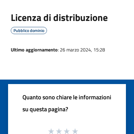
Licenza di distribuzione
Pubblico dominio
Ultimo aggiornamento
: 26 marzo 2024, 15:28
Quanto sono chiare le informazioni
su questa pagina?