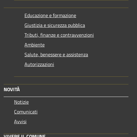
Educazione e formazione
Giustizia e sicurezza pubblica
Tributi, finanze e contravvenzioni
Ambiente
Salute, benessere e assistenza
Autorizzazioni
NOVITÀ
Notizie
Comunicati
Avvisi
VIVERE IL COMUNE