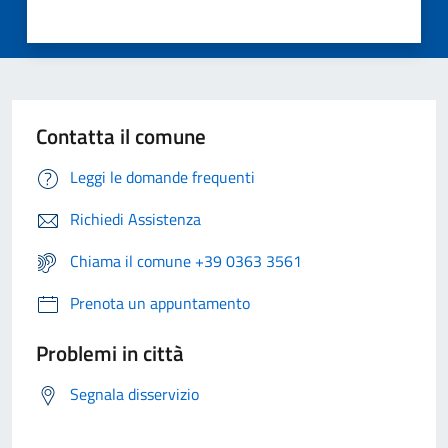
Contatta il comune
Leggi le domande frequenti
Richiedi Assistenza
Chiama il comune +39 0363 3561
Prenota un appuntamento
Problemi in città
Segnala disservizio