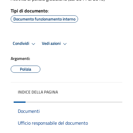
Tipi di documento
:
Documento funzionamento interno
Condividi
Vedi azioni
Argomenti:
Polizia
INDICE DELLA PAGINA
Documenti
Ufficio responsabile del documento