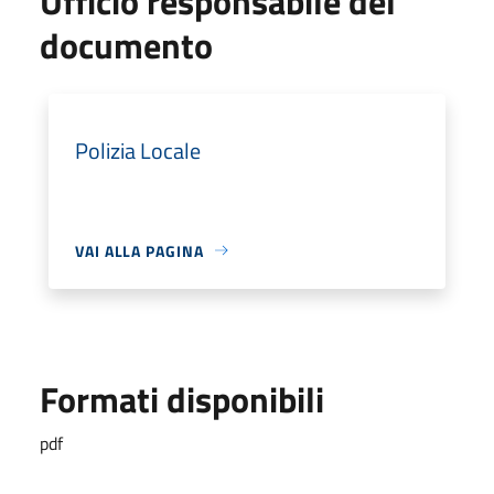
Ufficio responsabile del
documento
Polizia Locale
VAI ALLA PAGINA
Formati disponibili
pdf