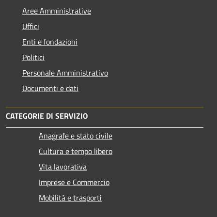
Aree Amministrative
Uffici
Enti e fondazioni
Politici
Personale Amministrativo
Documenti e dati
CATEGORIE DI SERVIZIO
Anagrafe e stato civile
Cultura e tempo libero
Vita lavorativa
Imprese e Commercio
Mobilità e trasporti