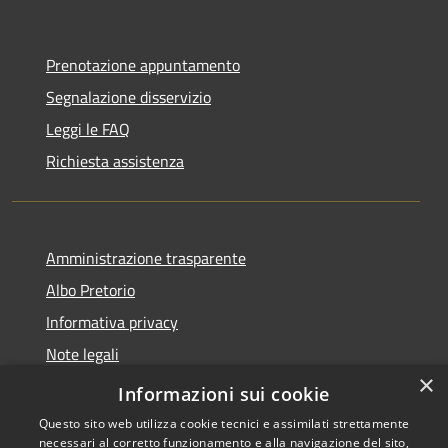
Prenotazione appuntamento
Segnalazione disservizio
Leggi le FAQ
Richiesta assistenza
Amministrazione trasparente
Albo Pretorio
Informativa privacy
Note legali
×
Dichiarazione di accessibilità
Informazioni sui cookie
Questo sito web utilizza cookie tecnici e assimilati strettamente
necessari al corretto funzionamento e alla navigazione del sito,