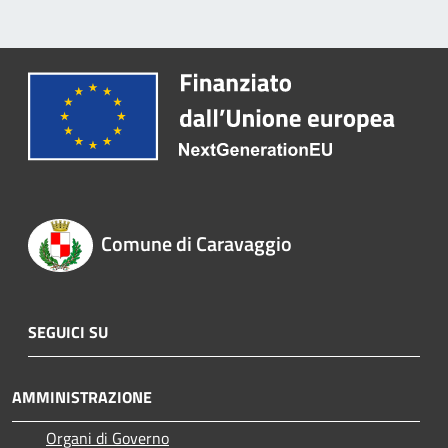
Comune di Caravaggio
SEGUICI SU
AMMINISTRAZIONE
Organi di Governo