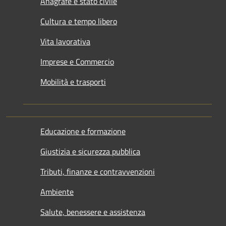
Anagrafe e stato civile
Cultura e tempo libero
Vita lavorativa
Imprese e Commercio
Mobilità e trasporti
Educazione e formazione
Giustizia e sicurezza pubblica
Tributi, finanze e contravvenzioni
Ambiente
Salute, benessere e assistenza