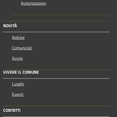
Autorizzazioni
NOVITÀ
Notizie
Comunicati
Avvisi
VIVERE IL COMUNE
Luoghi
Eventi
CONTATTI