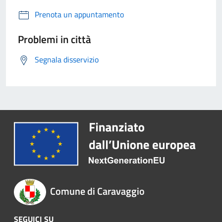
Prenota un appuntamento
Problemi in città
Segnala disservizio
Comune di Caravaggio
SEGUICI SU