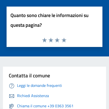
Quanto sono chiare le informazioni su
questa pagina?
Contatta il comune
Leggi le domande frequenti
Richiedi Assistenza
Chiama il comune +39 0363 3561