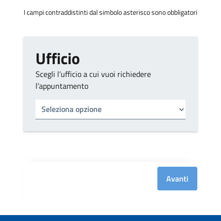
I campi contraddistinti dal simbolo asterisco sono obbligatori
Ufficio
Scegli l’ufficio a cui vuoi richiedere
l’appuntamento
Tipo di ufficio
Seleziona un ufficio
Avanti