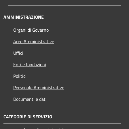
AMMINISTRAZIONE
Organi di Governo
Aree Amministrative
Uffici
Enti e fondazioni
Politici
Personale Amministrativo
Documenti e dati
CATEGORIE DI SERVIZIO