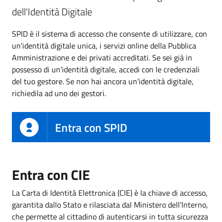
dell'Identità Digitale
SPID è il sistema di accesso che consente di utilizzare, con
un'identità digitale unica, i servizi online della Pubblica
Amministrazione e dei privati accreditati. Se sei già in
possesso di un'identità digitale, accedi con le credenziali
del tuo gestore. Se non hai ancora un'identità digitale,
richiedila ad uno dei gestori.
Entra con SPID
Entra con CIE
La Carta di Identità Elettronica (CIE) è la chiave di accesso,
garantita dallo Stato e rilasciata dal Ministero dell’Interno,
che permette al cittadino di autenticarsi in tutta sicurezza