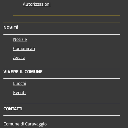
Autorizzazioni
NOVITÀ
Notizie
Comunicati
Avvisi
VIVERE IL COMUNE
Luoghi
Eventi
CONTATTI
Comune di Caravaggio