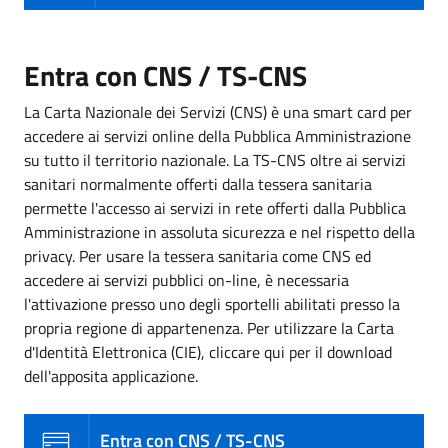
Entra con CNS / TS-CNS
La Carta Nazionale dei Servizi (CNS) è una smart card per
accedere ai servizi online della Pubblica Amministrazione
su tutto il territorio nazionale. La TS-CNS oltre ai servizi
sanitari normalmente offerti dalla tessera sanitaria
permette l'accesso ai servizi in rete offerti dalla Pubblica
Amministrazione in assoluta sicurezza e nel rispetto della
privacy. Per usare la tessera sanitaria come CNS ed
accedere ai servizi pubblici on-line, è necessaria
l'attivazione presso uno degli sportelli abilitati presso la
propria regione di appartenenza. Per utilizzare la Carta
d'Identità Elettronica (CIE), cliccare qui per il download
dell'apposita applicazione.
Entra con CNS / TS-CNS