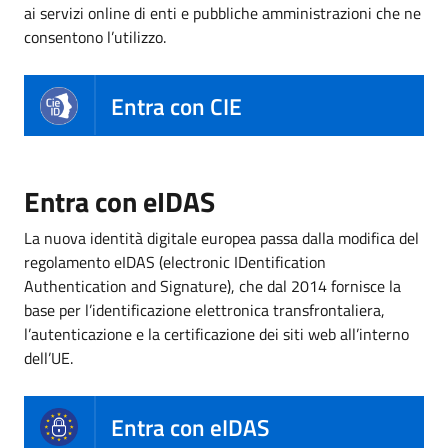
ai servizi online di enti e pubbliche amministrazioni che ne
consentono l’utilizzo.
Entra con CIE
Entra con eIDAS
La nuova identità digitale europea passa dalla modifica del
regolamento eIDAS (electronic IDentification
Authentication and Signature), che dal 2014 fornisce la
base per l’identificazione elettronica transfrontaliera,
l’autenticazione e la certificazione dei siti web all’interno
dell’UE.
Entra con eIDAS