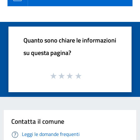
Quanto sono chiare le informazioni
su questa pagina?
Contatta il comune
Leggi le domande frequenti