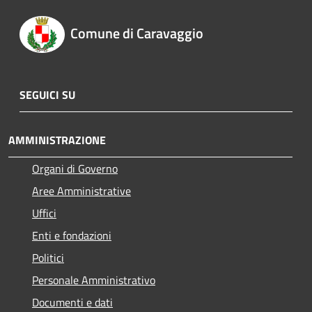
Comune di Caravaggio
SEGUICI SU
AMMINISTRAZIONE
Organi di Governo
Aree Amministrative
Uffici
Enti e fondazioni
Politici
Personale Amministrativo
Documenti e dati