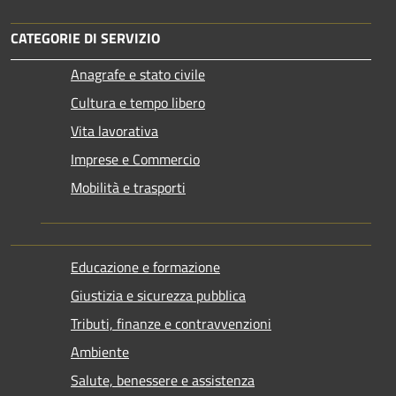
CATEGORIE DI SERVIZIO
Anagrafe e stato civile
Cultura e tempo libero
Vita lavorativa
Imprese e Commercio
Mobilità e trasporti
Educazione e formazione
Giustizia e sicurezza pubblica
Tributi, finanze e contravvenzioni
Ambiente
Salute, benessere e assistenza