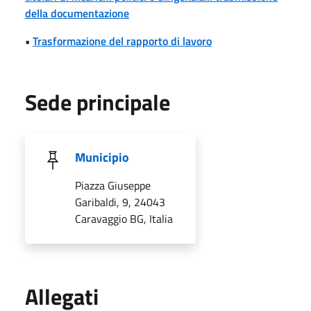
della documentazione
•
Trasformazione del rapporto di lavoro
Sede principale
Municipio
Piazza Giuseppe
Garibaldi, 9, 24043
Caravaggio BG, Italia
Allegati