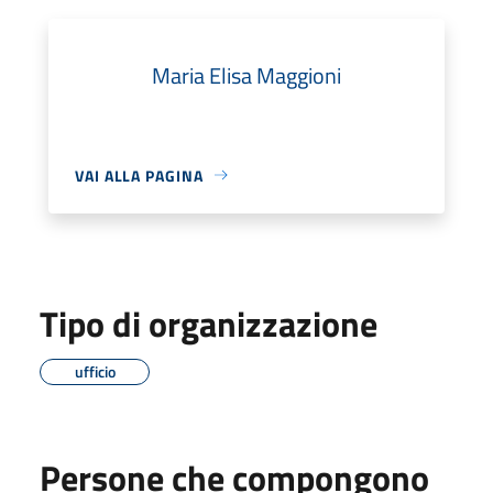
Maria Elisa Maggioni
VAI ALLA PAGINA
Tipo di organizzazione
ufficio
Persone che compongono