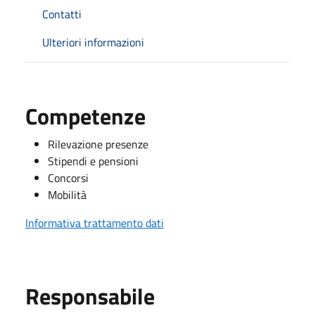
Contatti
Ulteriori informazioni
Competenze
Rilevazione presenze
Stipendi e pensioni
Concorsi
Mobilità
Informativa trattamento dati
Responsabile