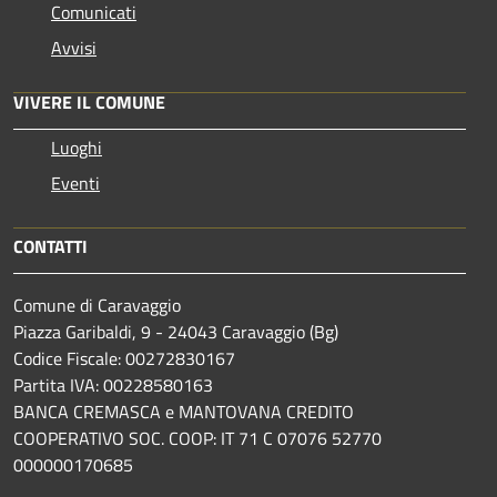
Comunicati
Avvisi
VIVERE IL COMUNE
Luoghi
Eventi
CONTATTI
Comune di Caravaggio
Piazza Garibaldi, 9 - 24043 Caravaggio (Bg)
Codice Fiscale: 00272830167
Partita IVA: 00228580163
BANCA CREMASCA e MANTOVANA CREDITO
COOPERATIVO SOC. COOP: IT 71 C 07076 52770
000000170685