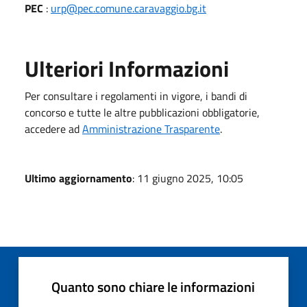
PEC
:
urp@pec.comune.caravaggio.bg.it
Ulteriori Informazioni
Per consultare i regolamenti in vigore, i bandi di
concorso e tutte le altre pubblicazioni obbligatorie,
accedere ad
Amministrazione Trasparente
.
Ultimo aggiornamento
: 11 giugno 2025, 10:05
Quanto sono chiare le informazioni