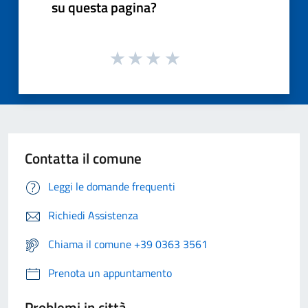
su questa pagina?
Contatta il comune
Leggi le domande frequenti
Richiedi Assistenza
Chiama il comune +39 0363 3561
Prenota un appuntamento
Problemi in città