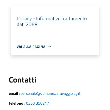
Privacy - Informative trattamento
dati GDPR
VAI ALLA PAGINA
Utili
Contatti
email
:
personale@comune.caravaggio.bg.it
telefono
:
0363 356217