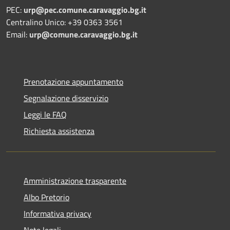
PEC:
urp@pec.comune.caravaggio.bg.it
Centralino Unico: +39 0363 3561
Email:
urp@comune.caravaggio.bg.it
Prenotazione appuntamento
Segnalazione disservizio
Leggi le FAQ
Richiesta assistenza
Amministrazione trasparente
Albo Pretorio
Informativa privacy
Note legali