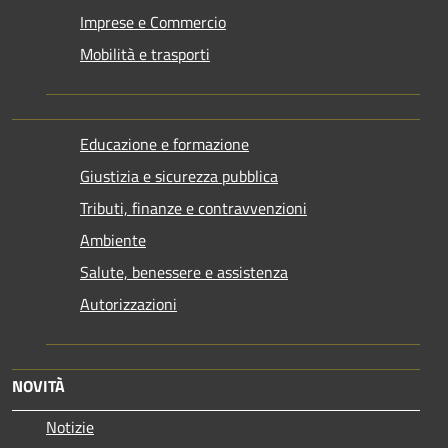
Imprese e Commercio
Mobilità e trasporti
Educazione e formazione
Giustizia e sicurezza pubblica
Tributi, finanze e contravvenzioni
Ambiente
Salute, benessere e assistenza
Autorizzazioni
NOVITÀ
Notizie