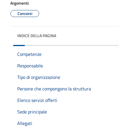
Argomenti:
Concorsi
INDICE DELLA PAGINA
Competenze
Responsabile
Tipo di organizzazione
Persone che compongono la struttura
Elenco servizi offerti
Sede principale
Allegati