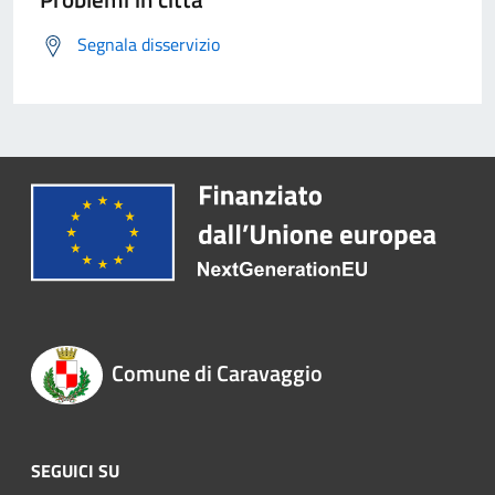
Segnala disservizio
Comune di Caravaggio
SEGUICI SU