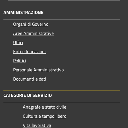
AMMINISTRAZIONE
Organi di Governo
Aree Amministrative
Uffici
Enti e fondazioni
Politici
Personale Amministrativo
Documenti e dati
CATEGORIE DI SERVIZIO
Anagrafe e stato civile
Cultura e tempo libero
Vita lavorativa