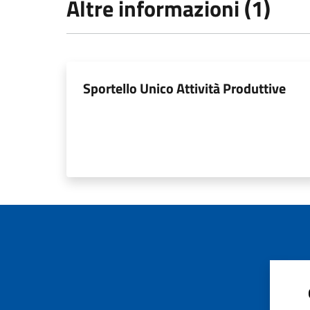
Altre informazioni (1)
Sportello Unico Attività Produttive