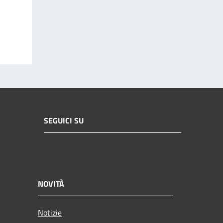
SEGUICI SU
NOVITÀ
Notizie