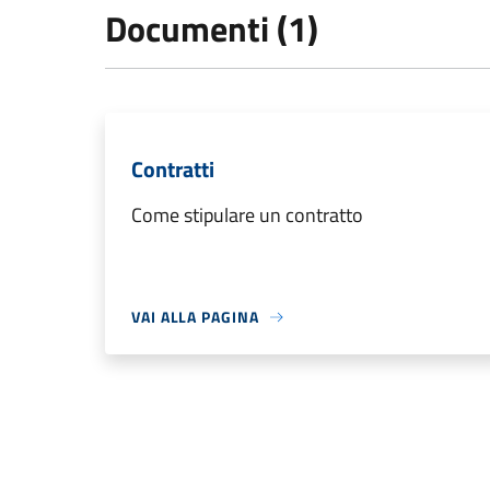
Documenti (1)
Contratti
Come stipulare un contratto
VAI ALLA PAGINA