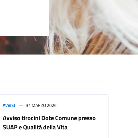
AVVISI
31 MARZO 2026
Avviso tirocini Dote Comune presso
SUAP e Qualità della Vita