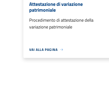
Attestazione di variazione
patrimoniale
Procedimento di attestazione della
variazione patrimoniale
VAI ALLA PAGINA