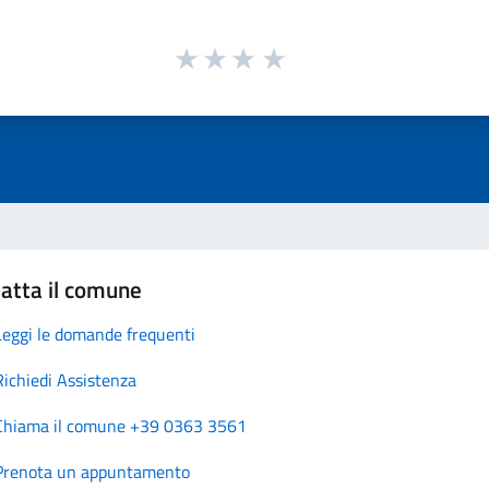
atta il comune
Leggi le domande frequenti
Richiedi Assistenza
Chiama il comune +39 0363 3561
Prenota un appuntamento