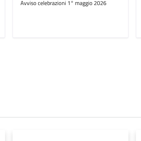
Avviso celebrazioni 1° maggio 2026