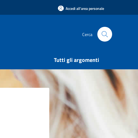
Accedi all'area personale
Cerca
Tutti gli argomenti