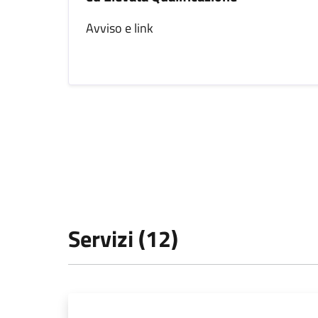
Avviso e link
Servizi (12)