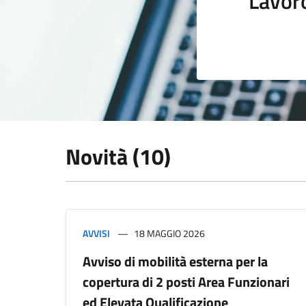
Lavor
Novità (10)
AVVISI
18 MAGGIO 2026
Avviso di mobilità esterna per la
copertura di 2 posti Area Funzionari
ed Elevata Qualificazione