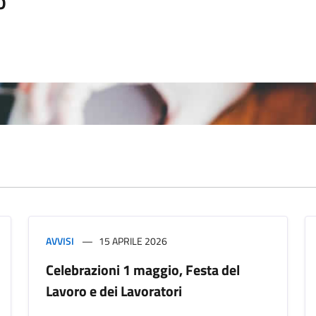
o
AVVISI
15 APRILE 2026
Celebrazioni 1 maggio, Festa del
Lavoro e dei Lavoratori