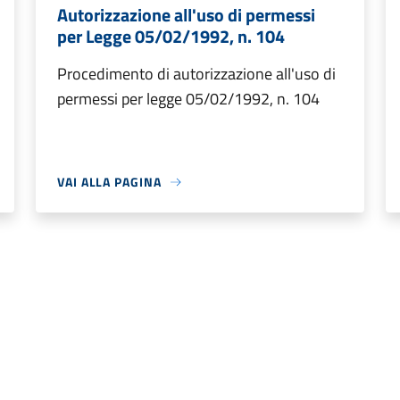
Autorizzazione all'uso di permessi
per Legge 05/02/1992, n. 104
Procedimento di autorizzazione all'uso di
permessi per legge 05/02/1992, n. 104
VAI ALLA PAGINA