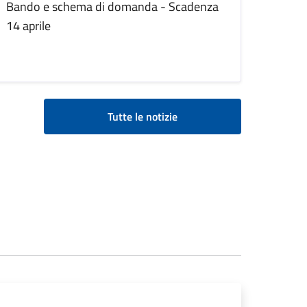
Bando e schema di domanda - Scadenza
14 aprile
Tutte le notizie