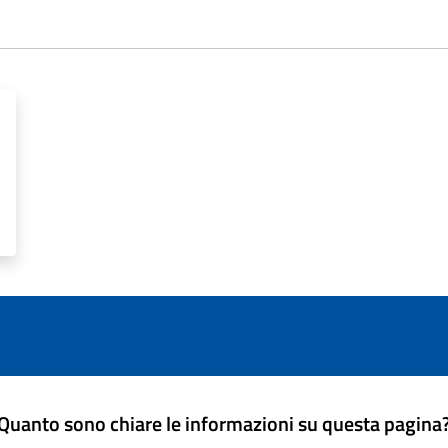
Quanto sono chiare le informazioni su questa pagina