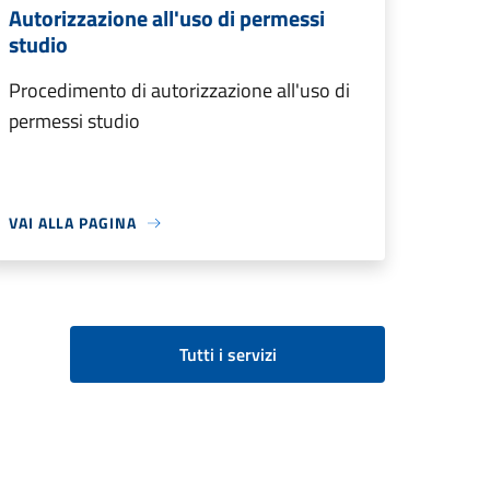
Autorizzazione all'uso di permessi
studio
Procedimento di autorizzazione all'uso di
permessi studio
VAI ALLA PAGINA
Tutti i servizi