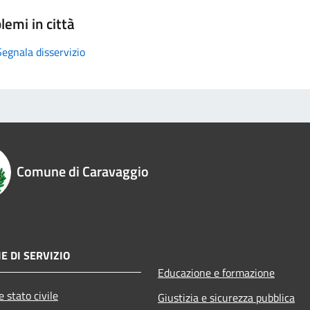
lemi in città
Segnala disservizio
Comune di Caravaggio
E DI SERVIZIO
Educazione e formazione
 stato civile
Giustizia e sicurezza pubblica