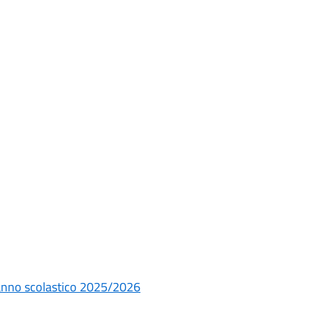
ia anno scolastico 2025/2026