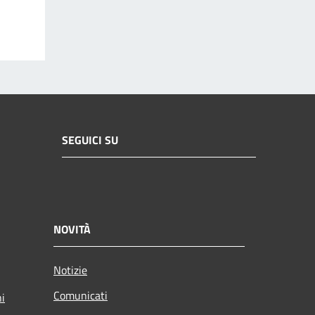
SEGUICI SU
NOVITÀ
Notizie
Comunicati
ni