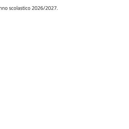
l’anno scolastico 2026/2027.