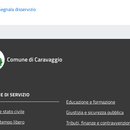
Segnala disservizio
Comune di Caravaggio
E DI SERVIZIO
Educazione e formazione
 stato civile
Giustizia e sicurezza pubblica
 tempo libero
Tributi, finanze e contravvenzio