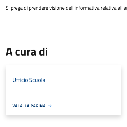
Si prega di prendere visione dell’informativa relativa al
A cura di
Ufficio Scuola
VAI ALLA PAGINA