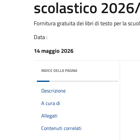
scolastico 2026
Fornitura gratuita dei libri di testo per la scuo
Data :
14 maggio 2026
INDICE DELLA PAGINA
Descrizione
A cura di
Allegati
Contenuti correlati