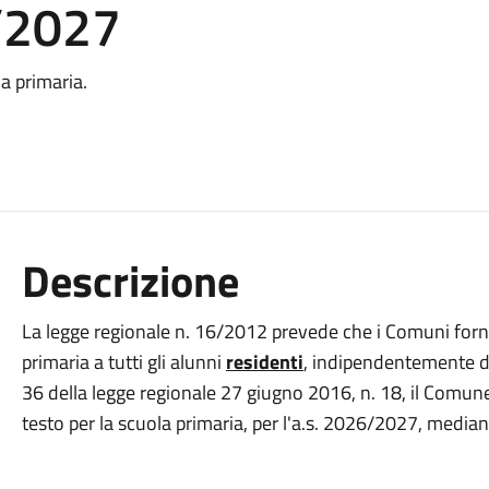
/2027
la primaria.
Descrizione
La legge regionale n. 16/2012 prevede che i Comuni forni
primaria a tutti gli alunni
residenti
, indipendentemente dal
36 della legge regionale 27 giugno 2016, n. 18, il Comune d
testo per la scuola primaria, per l'a.s. 2026/2027, mediant