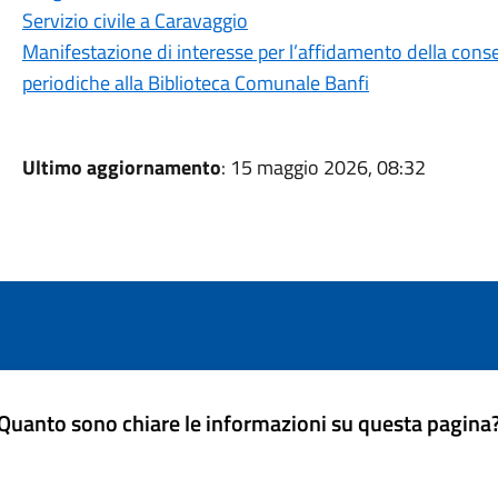
Servizio civile a Caravaggio
Manifestazione di interesse per l’affidamento della conse
periodiche alla Biblioteca Comunale Banfi
Ultimo aggiornamento
: 15 maggio 2026, 08:32
Quanto sono chiare le informazioni su questa pagina