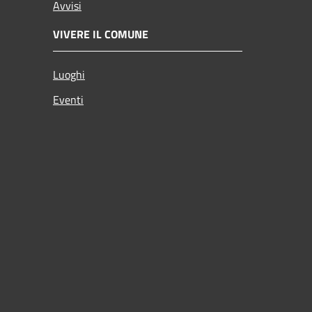
Avvisi
VIVERE IL COMUNE
Luoghi
Eventi