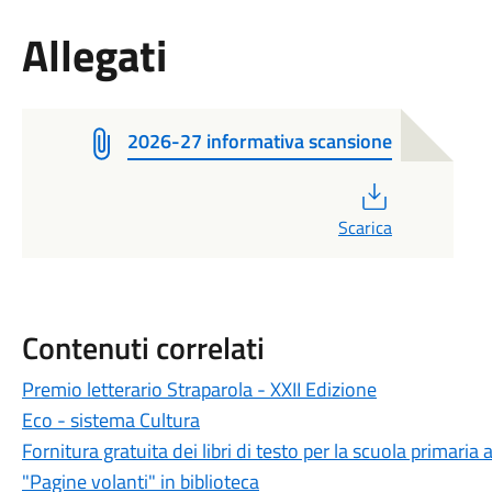
Allegati
2026-27 informativa scansione
PDF
Scarica
Contenuti correlati
Premio letterario Straparola - XXII Edizione
Eco - sistema Cultura
Fornitura gratuita dei libri di testo per la scuola primar
"Pagine volanti" in biblioteca