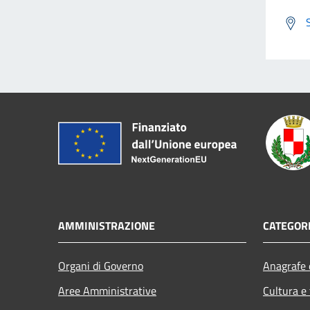
AMMINISTRAZIONE
CATEGORI
Organi di Governo
Anagrafe e
Aree Amministrative
Cultura e