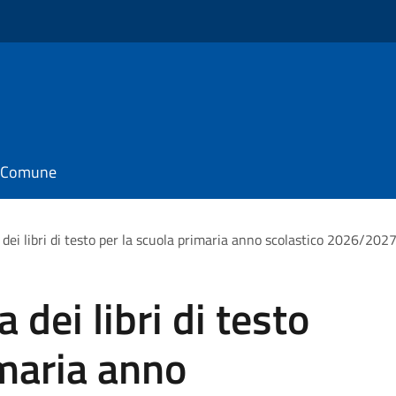
il Comune
 dei libri di testo per la scuola primaria anno scolastico 2026/202
 dei libri di testo
imaria anno