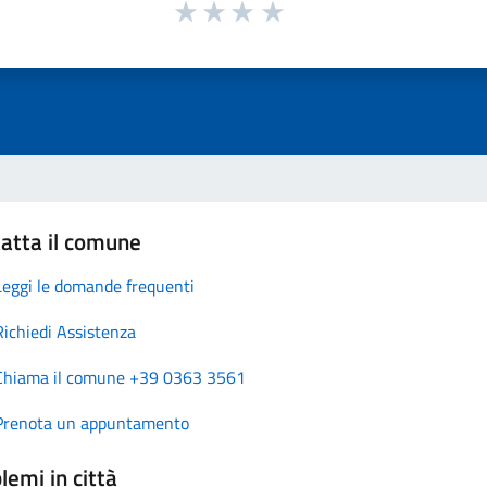
atta il comune
Leggi le domande frequenti
Richiedi Assistenza
Chiama il comune +39 0363 3561
Prenota un appuntamento
lemi in città