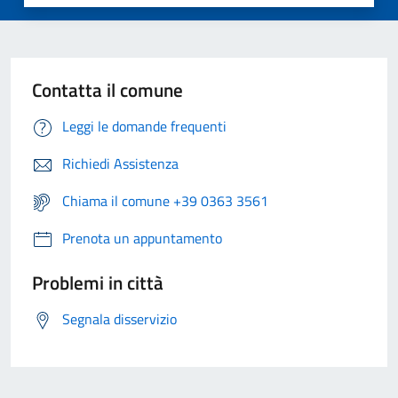
Contatta il comune
Leggi le domande frequenti
Richiedi Assistenza
Chiama il comune +39 0363 3561
Prenota un appuntamento
Problemi in città
Segnala disservizio