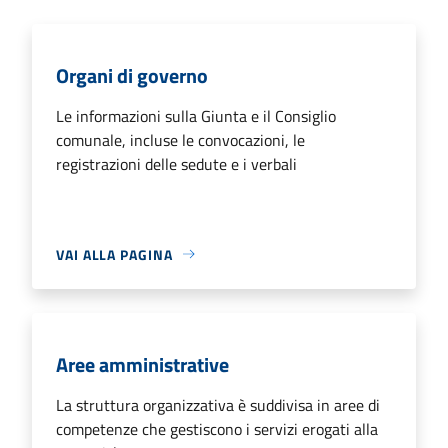
Organi di governo
Le informazioni sulla Giunta e il Consiglio
comunale, incluse le convocazioni, le
registrazioni delle sedute e i verbali
VAI ALLA PAGINA
Aree amministrative
La struttura organizzativa è suddivisa in aree di
competenze che gestiscono i servizi erogati alla