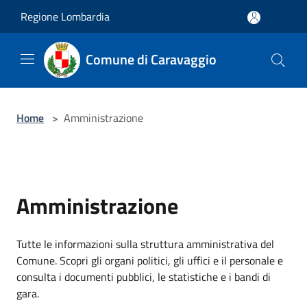
Salta al contenuto principale
Regione Lombardia
Comune di Caravaggio
Home
>
Amministrazione
Amministrazione
Tutte le informazioni sulla struttura amministrativa del
Comune. Scopri gli organi politici, gli uffici e il personale e
consulta i documenti pubblici, le statistiche e i bandi di
gara.