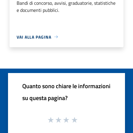
Bandi di concorso, avvisi, graduatorie, statistiche
e documenti pubblici.
VAI ALLA PAGINA
Quanto sono chiare le informazioni
su questa pagina?