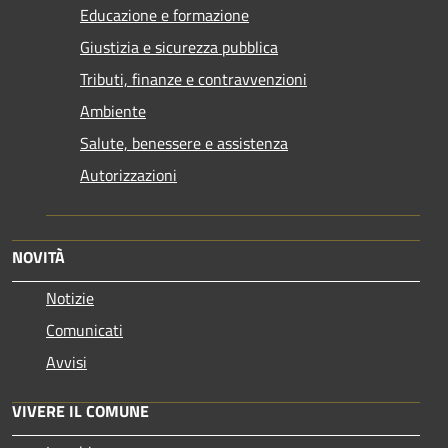
Educazione e formazione
Giustizia e sicurezza pubblica
Tributi, finanze e contravvenzioni
Ambiente
Salute, benessere e assistenza
Autorizzazioni
NOVITÀ
Notizie
Comunicati
Avvisi
VIVERE IL COMUNE