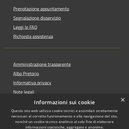
Prenotazione appuntamento
Segnalazione disservizio
Leggi le FAQ
Richiesta assistenza
Amministrazione trasparente
Albo Pretorio
Informativa privacy
Note legali
×
Dichiarazione di accessibilità
Informazioni sui cookie
Questo sito web utilizza cookie tecnici e assimilati strettamente
necessari al corretto funzionamento e alla navigazione del sito,
nonché un cookie tecnico analitico al solo fine di elaborare
informazioni statistiche, aggregate e anonime.