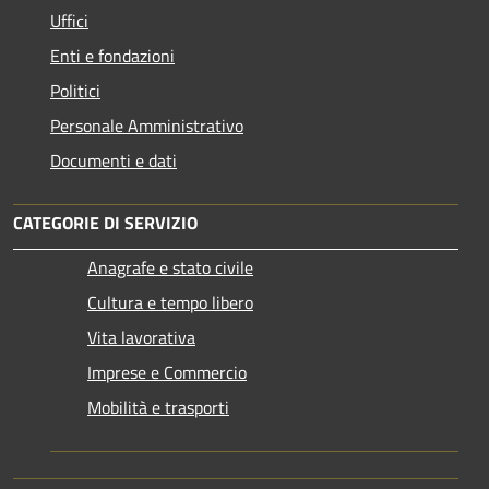
Uffici
Enti e fondazioni
Politici
Personale Amministrativo
Documenti e dati
CATEGORIE DI SERVIZIO
Anagrafe e stato civile
Cultura e tempo libero
Vita lavorativa
Imprese e Commercio
Mobilità e trasporti