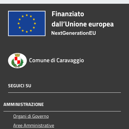
Comune di Caravaggio
SEGUICI SU
AMMINISTRAZIONE
Organi di Governo
Aree Amministrative