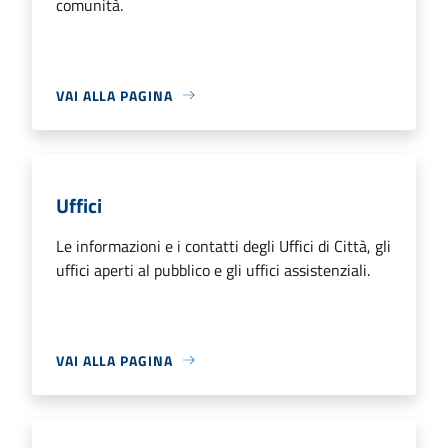
comunità.
VAI ALLA PAGINA
Uffici
Le informazioni e i contatti degli Uffici di Città, gli
uffici aperti al pubblico e gli uffici assistenziali.
VAI ALLA PAGINA