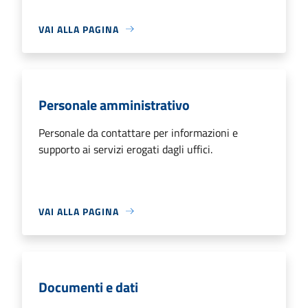
VAI ALLA PAGINA
Personale amministrativo
Personale da contattare per informazioni e
supporto ai servizi erogati dagli uffici.
VAI ALLA PAGINA
Documenti e dati