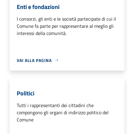
Enti e fondazioni
I consorzi, gli enti e le società partecipate di cui il
Comune fa parte per rappresentare al meglio gli
interessi della comunità.
VAI ALLA PAGINA
Politici
Tutti i rappresentanti dei cittadini che
compongono gli organi di indirizzo politico del
Comune